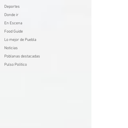
Deportes
Donde ir
En Escena
Food Guide
Lo mejor de Puebla
Noticias
Poblanas destacadas
Pulso Político