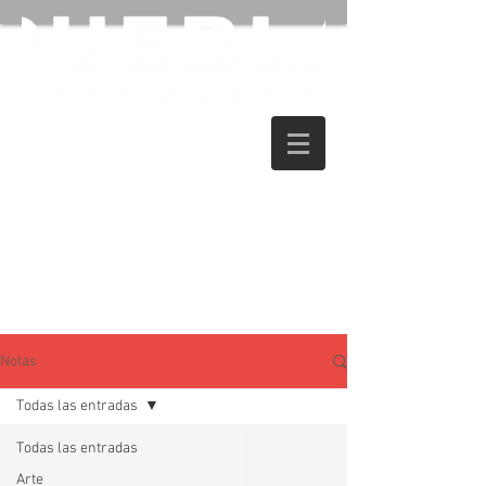
Notas
Todas las entradas
Todas las entradas
Arte