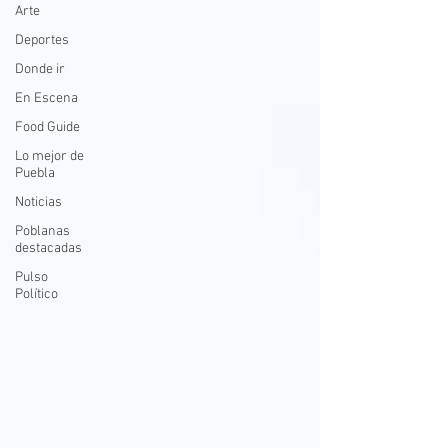
Arte
Deportes
Donde ir
En Escena
Food Guide
Lo mejor de
Puebla
Noticias
Poblanas
destacadas
Pulso
Político