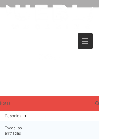
Notas
Deportes
Todas las
entradas