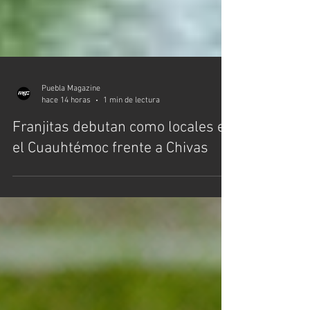
Puebla Magazine
hace 14 horas
1 min de lectura
Franjitas debutan como locales en
el Cuauhtémoc frente a Chivas