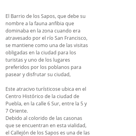
El Barrio de los Sapos, que debe su 
nombre a la fauna anfibia que 
dominaba en la zona cuando era 
atravesado por el río San Francisco, 
se mantiene como una de las visitas 
obligadas en la ciudad para los 
turistas y uno de los lugares 
preferidos por los poblanos para 
pasear y disfrutar su ciudad,  
Este atracivo turísticose ubica en el 
Centro Histórico de la ciudad de 
Puebla, en la calle 6 Sur, entre la 5 y 
7 Oriente.
Debido al colorido de las casonas 
que se encuentran en esta vialidad, 
el Callejón de los Sapos es una de las 