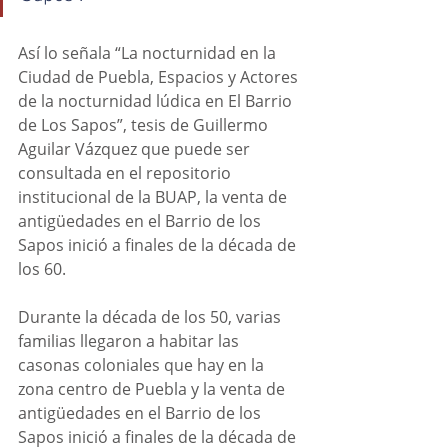
Así lo señala “La nocturnidad en la 
Ciudad de Puebla, Espacios y Actores 
de la nocturnidad lúdica en El Barrio 
de Los Sapos”, tesis de Guillermo 
Aguilar Vázquez que puede ser 
consultada en el repositorio 
institucional de la BUAP, la venta de 
antigüedades en el Barrio de los 
Sapos inició a finales de la década de 
los 60.
Durante la década de los 50, varias 
familias llegaron a habitar las 
casonas coloniales que hay en la 
zona centro de Puebla y la venta de 
antigüedades en el Barrio de los 
Sapos inició a finales de la década de 