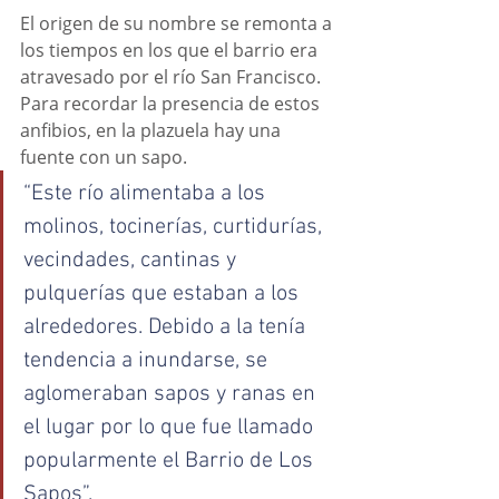
El origen de su nombre se remonta a 
los tiempos en los que el barrio era 
atravesado por el río San Francisco. 
Para recordar la presencia de estos 
anfibios, en la plazuela hay una 
fuente con un sapo.
“Este río alimentaba a los 
molinos, tocinerías, curtidurías, 
vecindades, cantinas y 
pulquerías que estaban a los 
alrededores. Debido a la tenía 
tendencia a inundarse, se 
aglomeraban sapos y ranas en 
el lugar por lo que fue llamado 
popularmente el Barrio de Los 
Sapos”.