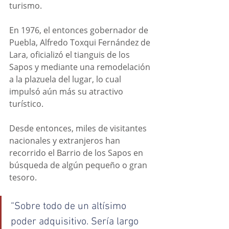
turismo.
En 1976, el entonces gobernador de 
Puebla, Alfredo Toxqui Fernández de 
Lara, oficializó el tianguis de los 
Sapos y mediante una remodelación 
a la plazuela del lugar, lo cual 
impulsó aún más su atractivo 
turístico.
Desde entonces, miles de visitantes 
nacionales y extranjeros han 
recorrido el Barrio de los Sapos en 
búsqueda de algún pequeño o gran 
tesoro.
“Sobre todo de un altísimo 
poder adquisitivo. Sería largo 