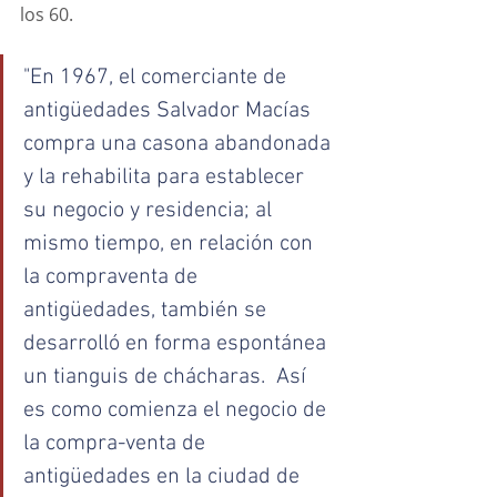
los 60.
"En 1967, el comerciante de 
antigüedades Salvador Macías 
compra una casona abandonada 
y la rehabilita para establecer 
su negocio y residencia; al 
mismo tiempo, en relación con 
la compraventa de 
antigüedades, también se 
desarrolló en forma espontánea 
un tianguis de chácharas.  Así 
es como comienza el negocio de 
la compra-venta de 
antigüedades en la ciudad de 