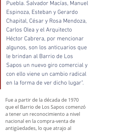
Puebla. Salvador Macías, Manuel 
Espinoza, Esteban y Gerardo 
Chapital, César y Rosa Mendoza, 
Carlos Olea y el Arquitecto 
Héctor Cabrera, por mencionar 
algunos, son los anticuarios que 
le brindan al Barrio de Los 
Sapos un nuevo giro comercial y 
con ello viene un cambio radical 
en la forma de ver dicho lugar". 
Fue a partir de la década de 1970 
que el Barrio de Los Sapos comenzó 
a tener un reconocimiento a nivel 
nacional en la compra-venta de 
antigüedades, lo que atrajo al 