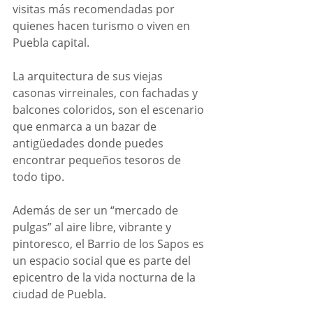
visitas más recomendadas por 
quienes hacen turismo o viven en 
Puebla capital.
La arquitectura de sus viejas 
casonas virreinales, con fachadas y 
balcones coloridos, son el escenario 
que enmarca a un bazar de 
antigüedades donde puedes 
encontrar pequeños tesoros de 
todo tipo.
Además de ser un “mercado de 
pulgas” al aire libre, vibrante y 
pintoresco, el Barrio de los Sapos es 
un espacio social que es parte del 
epicentro de la vida nocturna de la 
ciudad de Puebla.