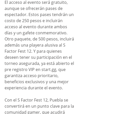
El acceso al evento será gratuito, 
aunque se ofrecerán pases de 
espectador. Estos pases tendrán un 
costo de 250 pesos e incluirán 
acceso al evento durante ambos 
días y un gafete conmemorativo. 
Otro paquete, de 500 pesos, incluirá 
además una playera alusiva al S 
Factor Fest 12. Y para quienes 
deseen tener su participación en el 
torneo asegurada, ya está abierto el 
pre registro VIP en start.gg, que 
garantiza acceso prioritario, 
beneficios exclusivos y una mejor 
experiencia durante el evento. 
Con el S Factor Fest 12, Puebla se 
convertirá en un punto clave para la 
comunidad gamer, que acudirá 