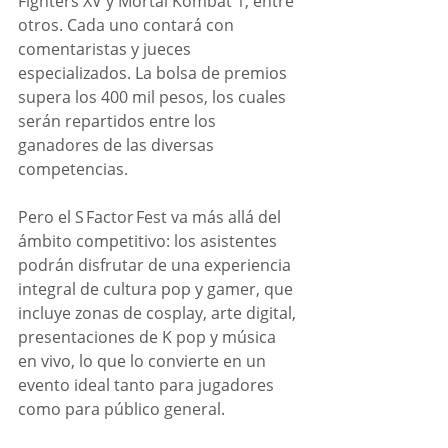
Fighters XV y Mortal Kombat 1, entre 
otros. Cada uno contará con 
comentaristas y jueces 
especializados. La bolsa de premios 
supera los 400 mil pesos, los cuales 
serán repartidos entre los 
ganadores de las diversas 
competencias.
Pero el S Factor Fest va más allá del 
ámbito competitivo: los asistentes 
podrán disfrutar de una experiencia 
integral de cultura pop y gamer, que 
incluye zonas de cosplay, arte digital, 
presentaciones de K pop y música 
en vivo, lo que lo convierte en un 
evento ideal tanto para jugadores 
como para público general. 