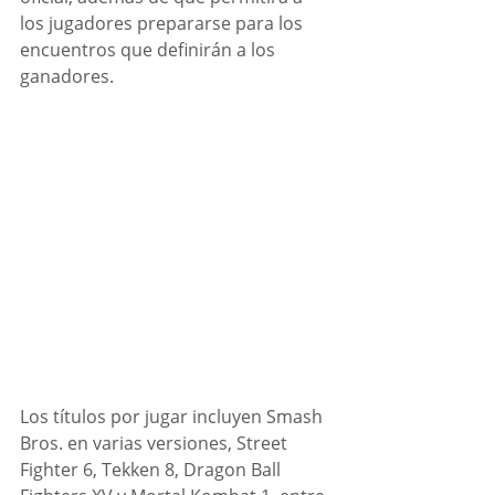
los jugadores prepararse para los 
encuentros que definirán a los 
ganadores. 
Los títulos por jugar incluyen Smash 
Bros. en varias versiones, Street 
Fighter 6, Tekken 8, Dragon Ball 