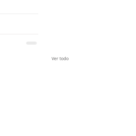
Ver todo