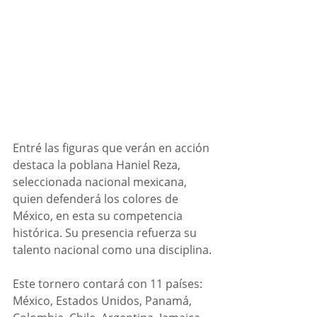
Entré las figuras que verán en acción 
destaca la poblana Haniel Reza, 
seleccionada nacional mexicana, 
quien defenderá los colores de 
México, en esta su competencia 
histórica. Su presencia refuerza su 
talento nacional como una disciplina.
Este tornero contará con 11 países: 
México, Estados Unidos, Panamá, 