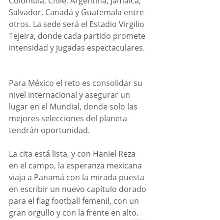
Colombia, Chile, Argentina, Jamaica, 
Salvador, Canadá y Guatemala entre 
otros. La sede será el Estadio Virgilio 
Tejeira, donde cada partido promete 
intensidad y jugadas espectaculares. 
Para México el reto es consolidar su 
nivel internacional y asegurar un 
lugar en el Mundial, donde solo las 
mejores selecciones del planeta 
tendrán oportunidad.
La cita está lista, y con Haniel Reza 
en el campo, la esperanza mexicana 
viaja a Panamá con la mirada puesta 
en escribir un nuevo capítulo dorado 
para el flag football femenil, con un 
gran orgullo y con la frente en alto.