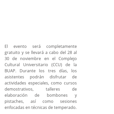
El evento será completamente 
gratuito y se llevará a cabo del 28 al 
30 de noviembre en el Complejo 
Cultural Universitario (CCU) de la 
BUAP. Durante los tres días, los 
asistentes podrán disfrutar de 
actividades especiales, como cursos 
demostrativos, talleres de 
elaboración de bombones y 
pistaches, así como sesiones 
enfocadas en técnicas de temperado. 