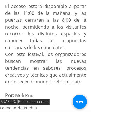
El acceso estará disponible a partir 
de las 11:00 de la mañana, y las 
puertas cerrarán a las 8:00 de la 
noche, permitiendo a los visitantes 
recorrer los distintos espacios y 
conocer todas las propuestas 
culinarias de los chocolates.
Con este festival, los organizadores 
buscan mostrar las nuevas 
tendencias en sabores, procesos 
creativos y técnicas que actualmente 
enriquecen el mundo del chocolate.
Por:
 Meli Ruiz
BUAP
CCU
Festival de comida
Lo mejor de Puebla