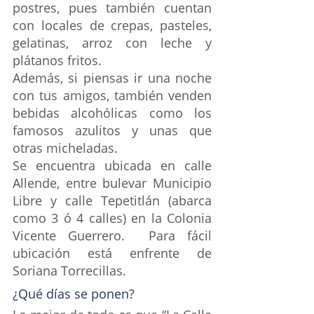
postres, pues también cuentan 
con locales de crepas, pasteles, 
gelatinas, arroz con leche y 
plátanos fritos. 
Además, si piensas ir una noche 
con tus amigos, también venden 
bebidas alcohólicas como los 
famosos azulitos y unas que 
otras micheladas. 
Se encuentra ubicada en calle 
Allende, entre bulevar Municipio 
Libre y calle Tepetitlán (abarca 
como 3 ó 4 calles) en la Colonia 
Vicente Guerrero.  Para fácil 
ubicación está enfrente de 
Soriana Torrecillas. 
¿Qué días se ponen?