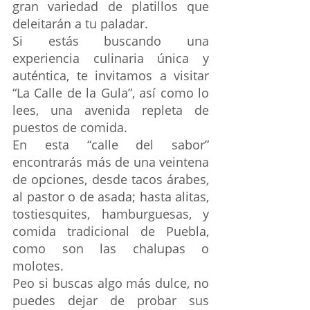
gran variedad de platillos que 
deleitarán a tu paladar. 
Si estás buscando una 
experiencia culinaria única y 
auténtica, te invitamos a visitar 
“La Calle de la Gula”, así como lo 
lees, una avenida repleta de 
puestos de comida. 
En esta “calle del sabor” 
encontrarás más de una veintena 
de opciones, desde tacos árabes, 
al pastor o de asada; hasta alitas, 
tostiesquites, hamburguesas, y 
comida tradicional de Puebla, 
como son las chalupas o 
molotes. 
Peo si buscas algo más dulce, no 
puedes dejar de probar sus 