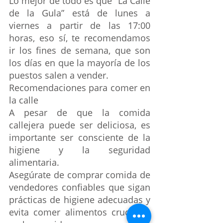
Lo mejor de todo es que “La Calle 
de la Gula” está de lunes a 
viernes a partir de las 17:00 
horas, eso sí, te recomendamos 
ir los fines de semana, que son 
los días en que la mayoría de los 
puestos salen a vender. 
Recomendaciones para comer en 
la calle
A pesar de que la comida 
callejera puede ser deliciosa, es 
importante ser consciente de la 
higiene y la seguridad 
alimentaria. 
Asegúrate de comprar comida de 
vendedores confiables que sigan 
prácticas de higiene adecuadas y 
evita comer alimentos crudos o 