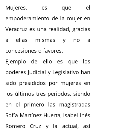
Mujeres, es que el 
empoderamiento de la mujer en 
Veracruz es una realidad, gracias 
a ellas mismas y no a 
concesiones o favores.
Ejemplo de ello es que los 
poderes Judicial y Legislativo han 
sido presididos por mujeres en 
los últimos tres periodos, siendo 
en el primero las magistradas 
Sofía Martínez Huerta, Isabel Inés 
Romero Cruz y la actual, así 