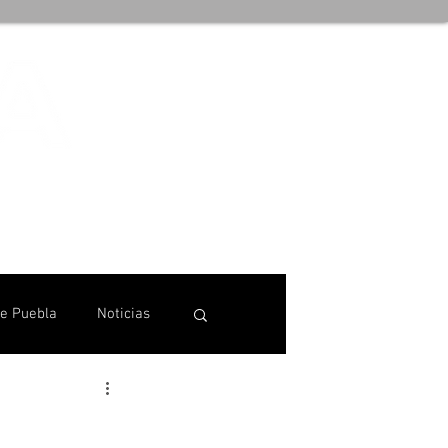
de Puebla
Noticias