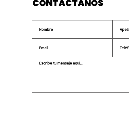
CONTÁCTANOS