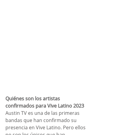
Quiénes son los artistas 
confirmados para Vive Latino 2023
Austin TV es una de las primeras 
bandas que han confirmado su 
presencia en Vive Latino. Pero ellos 
no son los únicos que han 