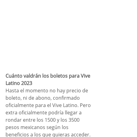
Cuánto valdrán los boletos para Vive 
Latino 2023
Hasta el momento no hay precio de 
boleto, ni de abono, confirmado 
oficialmente para el Vive Latino. Pero 
extra oficialmente podría llegar a 
rondar entre los 1500 y los 3500 
pesos mexicanos según los 
beneficios a los que quieras acceder. 