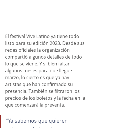
El festival Vive Latino ya tiene todo 
listo para su edición 2023. Desde sus 
redes oficiales la organización 
compartió algunos detalles de todo 
lo que se viene. Y si bien faltan 
algunos meses para que llegue 
marzo, lo cierto es que ya hay 
artistas que han confirmado su 
presencia. También se filtraron los 
precios de los boletos y la fecha en la 
que comenzará la preventa.
“Ya sabemos que quieren 