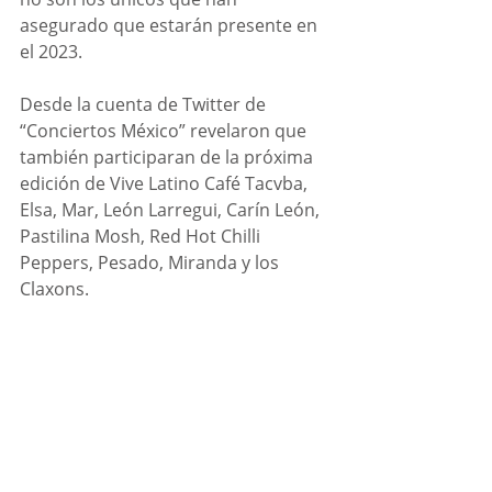
asegurado que estarán presente en 
el 2023.
Desde la cuenta de Twitter de 
“Conciertos México” revelaron que 
también participaran de la próxima 
edición de Vive Latino Café Tacvba, 
Elsa, Mar, León Larregui, Carín León, 
Pastilina Mosh, Red Hot Chilli 
Peppers, Pesado, Miranda y los 
Claxons.