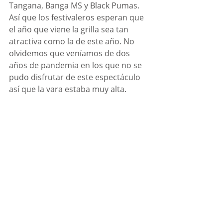
Tangana, Banga MS y Black Pumas. 
Así que los festivaleros esperan que 
el año que viene la grilla sea tan 
atractiva como la de este año. No 
olvidemos que veníamos de dos 
años de pandemia en los que no se 
pudo disfrutar de este espectáculo 
así que la vara estaba muy alta.