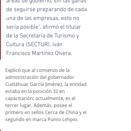
áreas de gobierno, sin las ganas 
de seguirse preparando de cada 
una de las empresas, esto no 
sería posible”, afirmó el titular 
de la Secretaría de Turismo y 
Cultura (SECTUR), Iván 
Francisco Martínez Olvera.
Explicó que al comienzo de la 
administración del gobernador 
Cuitláhuac García Jiménez, la entidad 
estaba en la posición 32 en 
capacitación; actualmente, es el 
tercer lugar. Además, posee el 
primero en sellos Cerca de China y el 
segundo en marca Punto Limpio.