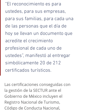
“El reconocimiento es para 
ustedes, para sus empresas, 
para sus familias, para cada una 
de las personas que el día de 
hoy se llevan un documento que 
acredite el crecimiento 
profesional de cada uno de 
ustedes”, manifestó al entregar 
simbólicamente 20 de 212 
certificados turísticos.
Las certificaciones conseguidas con 
la gestión de la SECTUR ante el 
Gobierno de México incluyen el 
Registro Nacional de Turismo, 
Código de Conducta Nacional, 