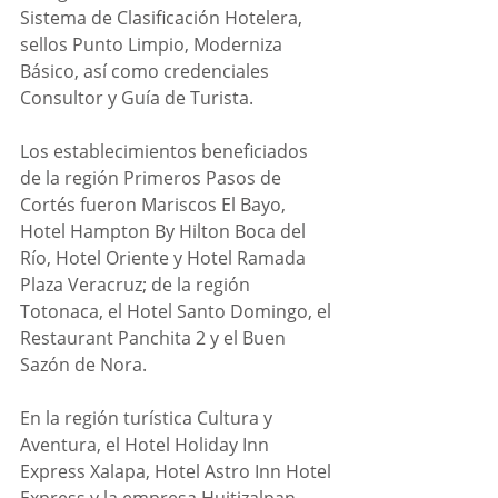
Sistema de Clasificación Hotelera, 
sellos Punto Limpio, Moderniza 
Básico, así como credenciales 
Consultor y Guía de Turista.
Los establecimientos beneficiados 
de la región Primeros Pasos de 
Cortés fueron Mariscos El Bayo, 
Hotel Hampton By Hilton Boca del 
Río, Hotel Oriente y Hotel Ramada 
Plaza Veracruz; de la región 
Totonaca, el Hotel Santo Domingo, el 
Restaurant Panchita 2 y el Buen 
Sazón de Nora.
En la región turística Cultura y 
Aventura, el Hotel Holiday Inn 
Express Xalapa, Hotel Astro Inn Hotel 
Express y la empresa Huitizalpan 