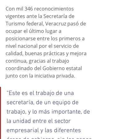
Con mil 346 reconocimientos 
vigentes ante la Secretaría de 
Turismo federal, Veracruz pasó de 
ocupar el último lugar a 
posicionarse entre los primeros a 
nivel nacional por el servicio de 
calidad, buenas prácticas y mejora 
continua, gracias al trabajo 
coordinado del Gobierno estatal 
junto con la iniciativa privada.
“Este es el trabajo de una 
secretaría, de un equipo de 
trabajo, y lo más importante, de 
la unidad entre el sector 
empresarial y las diferentes 