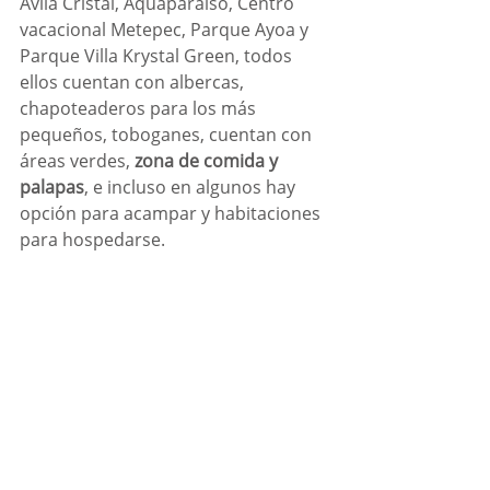
Ávila Cristal, Aquaparaíso, Centro 
vacacional Metepec, Parque Ayoa y 
Parque Villa Krystal Green, todos 
ellos cuentan con albercas, 
chapoteaderos para los más 
pequeños, toboganes, cuentan con 
áreas verdes,
 zona de comida y 
palapas
, e incluso en algunos hay 
opción para acampar y habitaciones 
para hospedarse.