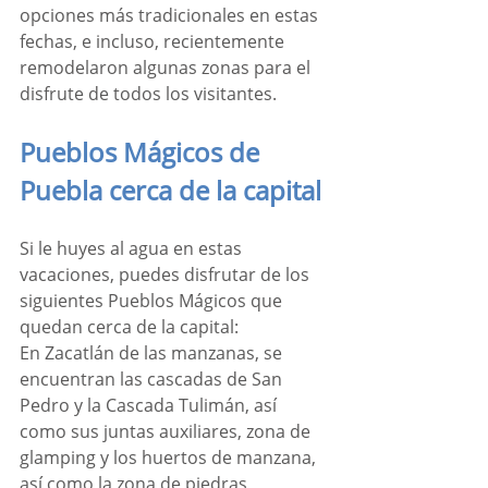
opciones más tradicionales en estas 
fechas, e incluso, recientemente 
remodelaron algunas zonas para el 
disfrute de todos los visitantes.
Pueblos Mágicos de 
Puebla cerca de la capital
Si le huyes al agua en estas 
vacaciones, puedes disfrutar de los 
siguientes Pueblos Mágicos que 
quedan cerca de la capital:
En Zacatlán de las manzanas, se 
encuentran las cascadas de San 
Pedro y la Cascada Tulimán, así 
como sus juntas auxiliares, zona de 
glamping y los huertos de manzana, 
así como la zona de piedras 