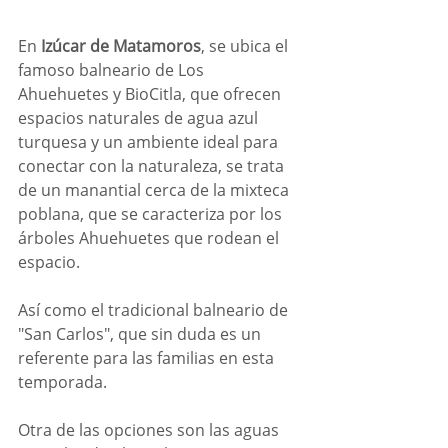
En 
Izúcar de Matamoros
, se ubica el 
famoso balneario de Los 
Ahuehuetes y BioCitla, que ofrecen 
espacios naturales de agua azul 
turquesa y un ambiente ideal para 
conectar con la naturaleza, se trata 
de un manantial cerca de la mixteca 
poblana, que se caracteriza por los 
árboles Ahuehuetes que rodean el 
espacio.
Así como el tradicional balneario de 
"San Carlos", que sin duda es un 
referente para las familias en esta 
temporada.
Otra de las opciones son las aguas 