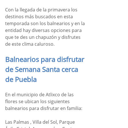
Con la llegada de la primavera los 
destinos más buscados en esta 
temporada son los balnearios y en la 
entidad hay diversas opciones para 
que te des un chapuzón y disfrutes 
de este clima caluroso.
Balnearios para disfrutar 
de Semana Santa cerca 
de Puebla
En el municipio de Atlixco de las 
flores se ubican los siguientes 
balnearios para disfrutar en familia:
Las Palmas , Villa del Sol, Parque 