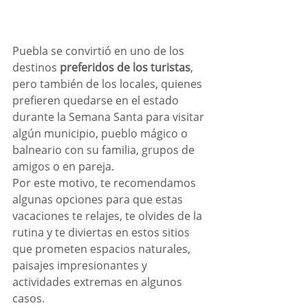
Puebla se convirtió en uno de los 
destinos 
preferidos de los turistas
, 
pero también de los locales, quienes 
prefieren quedarse en el estado 
durante la Semana Santa para visitar 
algún municipio, pueblo mágico o 
balneario con su familia, grupos de 
amigos o en pareja.
Por este motivo, te recomendamos
algunas opciones para que estas 
vacaciones te relajes, te olvides de la 
rutina y te diviertas en estos sitios 
que prometen espacios naturales, 
paisajes impresionantes y 
actividades extremas en algunos 
casos.