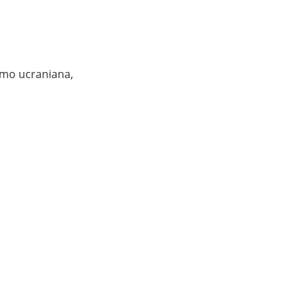
mo ucraniana, 