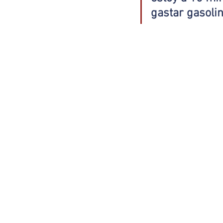
gastar gasoli