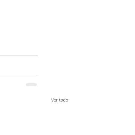
Ver todo