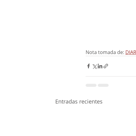
Nota tomada de: 
DIA
Entradas recientes