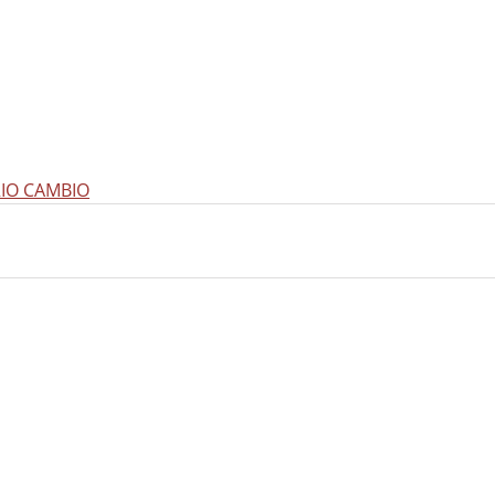
RIO CAMBIO