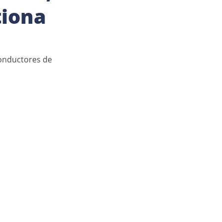
tiona
conductores de 