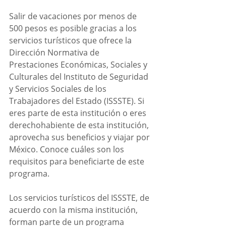
Salir de vacaciones por menos de 
500 pesos es posible gracias a los 
servicios turísticos que ofrece la 
Dirección Normativa de 
Prestaciones Económicas, Sociales y 
Culturales del Instituto de Seguridad 
y Servicios Sociales de los 
Trabajadores del Estado (ISSSTE). Si 
eres parte de esta institución o eres 
derechohabiente de esta institución, 
aprovecha sus beneficios y viajar por 
México. Conoce cuáles son los 
requisitos para beneficiarte de este 
programa.
Los servicios turísticos del ISSSTE, de 
acuerdo con la misma institución, 
forman parte de un programa 