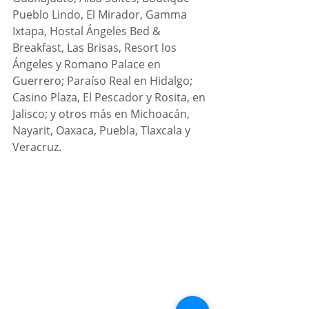
Pueblo Lindo, El Mirador, Gamma 
Ixtapa, Hostal Ángeles Bed & 
Breakfast, Las Brisas, Resort los 
Ángeles y Romano Palace en 
Guerrero; Paraíso Real en Hidalgo; 
Casino Plaza, El Pescador y Rosita, en 
Jalisco; y otros más en Michoacán, 
Nayarit, Oaxaca, Puebla, Tlaxcala y 
Veracruz.