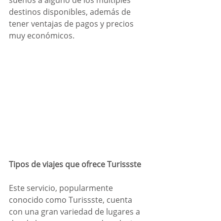
destinos disponibles, además de 
tener ventajas de pagos y precios 
muy económicos.
Tipos de viajes que ofrece Turissste
Este servicio, popularmente 
conocido como Turissste, cuenta 
con una gran variedad de lugares a 