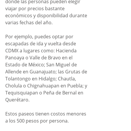
donde las personas pueden elegir 
viajar por precios bastante 
económicos y disponibilidad durante 
varias fechas del año.
Por ejemplo, puedes optar por 
escapadas de ida y vuelta desde 
CDMX a lugares como: Hacienda 
Panoaya o Valle de Bravo en el 
Estado de México; San Miguel de 
Allende en Guanajuato; las Grutas de 
Tolantongo en Hidalgo; Chautla, 
Cholula o Chignahuapan en Puebla; y 
Tequisquiapan o Peña de Bernal en 
Querétaro.
Estos paseos tienen costos menores 
a los 500 pesos por persona.