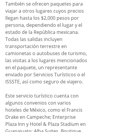
También se ofrecen paquetes para 
viajar a otros lugares cuyos precios 
llegan hasta los $2,000 pesos por 
persona, dependiendo el lugar y el 
estado de la República mexicana. 
Todas las salidas incluyen 
transportación terrestre en 
camionetas o autobuses de turismo, 
las visitas a los lugares mencionados 
en el paquete, un representante 
enviado por Servicios Turísticos o el 
ISSSTE, así como seguro de viajero.
Este servicio turístico cuenta con 
algunos convenios con varios 
hoteles de México, como el Francis 
Drake en Campeche; Enterprise 
Plaza Inn y Hotel & Plaza Stadium en 
Guanajuato; Alba Suites, Boutique 