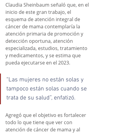
Claudia Sheinbaum señaló que, en el 
inicio de este gran trabajo, el 
esquema de atención integral de 
cáncer de mama contemplaría la 
atención primaria de promoción y 
detección oportuna, atención 
especializada, estudios, tratamiento 
y medicamentos, y se estima que 
pueda ejecutarse en el 2023.
“Las mujeres no están solas y 
tampoco están solas cuando se 
trata de su salud”, enfatizó.
Agregó que el objetivo es fortalecer 
todo lo que tiene que ver con 
atención de cáncer de mama y al 