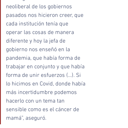
neoliberal de los gobiernos 
pasados nos hicieron creer, que 
cada institución tenía que 
operar las cosas de manera 
diferente y hoy la jefa de 
gobierno nos enseñó en la 
pandemia, que había forma de 
trabajar en conjunto y que había 
forma de unir esfuerzos (…). Si 
lo hicimos en Covid, donde había 
más incertidumbre podemos 
hacerlo con un tema tan 
sensible como es el cáncer de 
mamá”, aseguró.