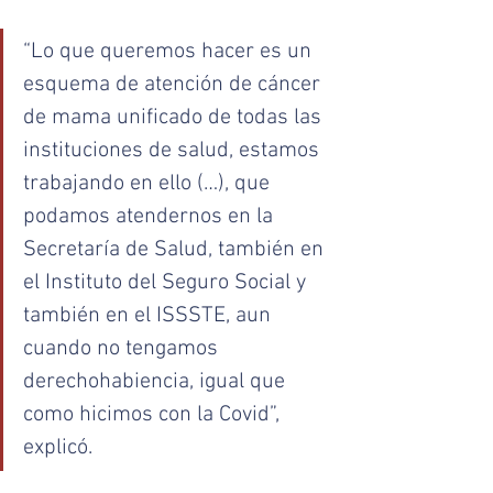
“Lo que queremos hacer es un 
esquema de atención de cáncer 
de mama unificado de todas las 
instituciones de salud, estamos 
trabajando en ello (…), que 
podamos atendernos en la 
Secretaría de Salud, también en 
el Instituto del Seguro Social y 
también en el ISSSTE, aun 
cuando no tengamos 
derechohabiencia, igual que 
como hicimos con la Covid”, 
explicó.