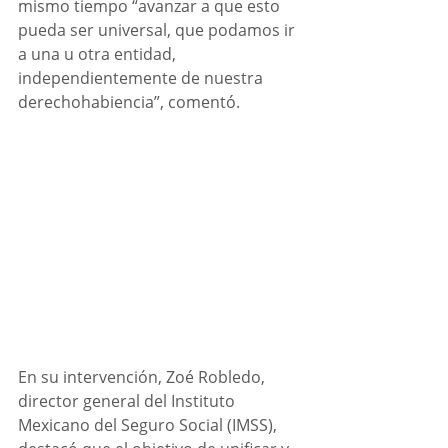
mismo tiempo “avanzar a que esto 
pueda ser universal, que podamos ir 
a una u otra entidad, 
independientemente de nuestra 
derechohabiencia”, comentó.
En su intervención, Zoé Robledo, 
director general del Instituto 
Mexicano del Seguro Social (IMSS), 