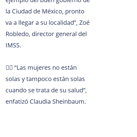
la Ciudad de México, pronto 
va a llegar a su localidad”, Zoé 
Robledo, director general del 
IMSS.
👉🏻 “Las mujeres no están 
solas y tampoco están solas 
cuando se trata de su salud”, 
enfatizó Claudia Sheinbaum.