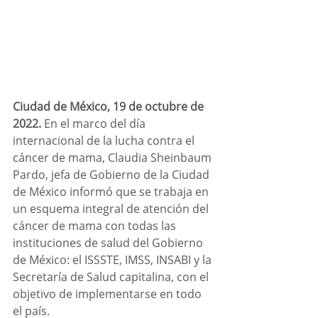
Ciudad de México, 19 de octubre de 
2022.
 En el marco del día 
internacional de la lucha contra el 
cáncer de mama, Claudia Sheinbaum 
Pardo, jefa de Gobierno de la Ciudad 
de México informó que se trabaja en 
un esquema integral de atención del 
cáncer de mama con todas las 
instituciones de salud del Gobierno 
de México: el ISSSTE, IMSS, INSABI y la 
Secretaría de Salud capitalina, con el 
objetivo de implementarse en todo 
el país.