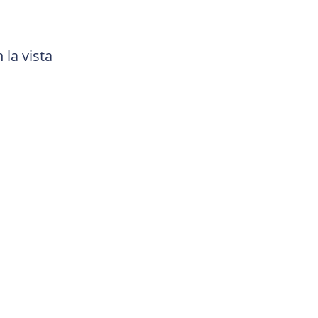
la vista 