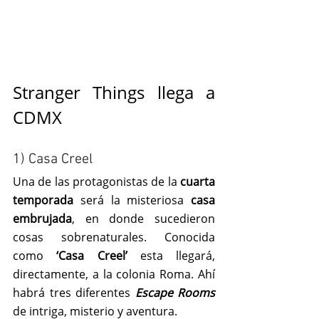
Stranger Things llega a 
CDMX
1) Casa Creel
Una de las protagonistas de la 
cuarta 
temporada
 será la misteriosa 
casa 
embrujada
, en donde sucedieron 
cosas sobrenaturales. Conocida 
como 
‘Casa Creel’
 esta llegará, 
directamente, a la colonia Roma. Ahí 
habrá tres diferentes 
Escape Rooms
de intriga, misterio y aventura.