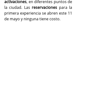
activaciones
, en diferentes puntos de 
la ciudad. Las 
reservaciones 
para la 
primera experiencia se abren este 11 
de mayo y ninguna tiene costo.