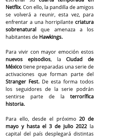
Netflix
. Con ello, la pandilla de amigos 
se volverá a reunir, esta vez, para 
enfrentar a una horripilante 
criatura 
sobrenatural 
que amenaza a los 
habitantes de 
Hawkings.
Para vivir con mayor emoción estos 
nuevos episodios
, la 
Ciudad de 
México 
tiene preparadas una serie de 
activaciones que forman parte del 
Stranger Fest.
 De esta forma todos 
los seguidores de la serie podrán 
sentirse parte de la 
terrorífica 
historia.
Para ello, desde el próximo 
20 de 
mayo y hasta el 3 de julio 2022
 la 
capital del país desplegará distintas 