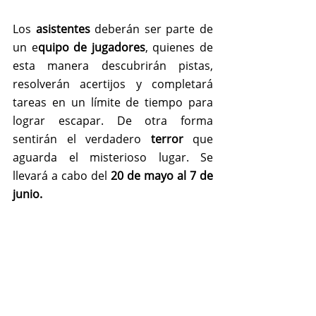
Los 
asistentes
 deberán ser parte de 
un e
quipo de jugadores
, quienes de 
esta manera descubrirán pistas, 
resolverán acertijos y completará 
tareas en un límite de tiempo para 
lograr escapar. De otra forma 
sentirán el verdadero 
terror 
que 
aguarda el misterioso lugar. Se 
llevará a cabo del 
20 de mayo al 7 de 
junio.