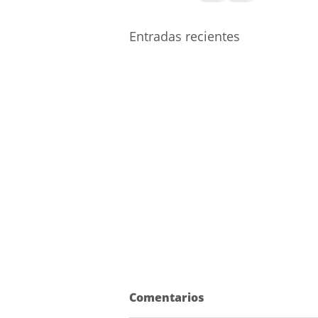
Entradas recientes
Comentarios