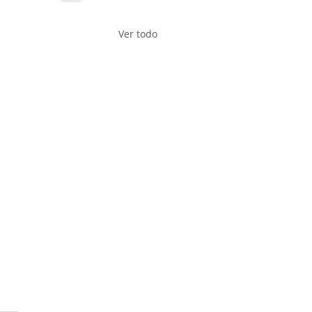
Ver todo