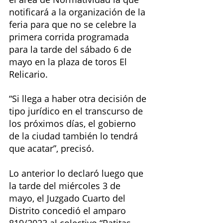
notificará a la organización de la 
feria para que no se celebre la 
primera corrida programada 
para la tarde del sábado 6 de 
mayo en la plaza de toros El 
Relicario.
“Si llega a haber otra decisión de 
tipo jurídico en el transcurso de 
los próximos días, el gobierno 
de la ciudad también lo tendrá 
que acatar”, precisó.
Lo anterior lo declaró luego que 
la tarde del miércoles 3 de 
mayo, el Juzgado Cuarto del 
Distrito concedió el amparo 
819/2023 al colectivo “Patitas 