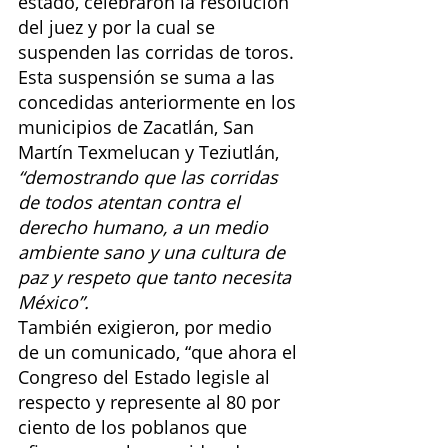
estado, celebraron la resolución 
del juez y por la cual se 
suspenden las corridas de toros.
Esta suspensión se suma a las 
concedidas anteriormente en los 
municipios de Zacatlán, San 
Martín Texmelucan y Teziutlán, 
“demostrando que las corridas 
de todos atentan contra el 
derecho humano, a un medio 
ambiente sano y una cultura de 
paz y respeto que tanto necesita 
México”.
También exigieron, por medio 
de un comunicado, “que ahora el 
Congreso del Estado legisle al 
respecto y represente al 80 por 
ciento de los poblanos que 