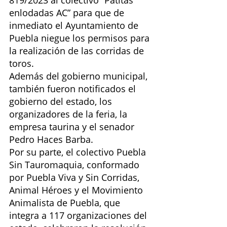
enlodadas AC” para que de 
inmediato el Ayuntamiento de 
Puebla niegue los permisos para 
la realización de las corridas de 
toros.
Además del gobierno municipal, 
también fueron notificados el 
gobierno del estado, los 
organizadores de la feria, la 
empresa taurina y el senador 
Pedro Haces Barba.
Por su parte, el colectivo Puebla 
Sin Tauromaquia, conformado 
por Puebla Viva y Sin Corridas, 
Animal Héroes y el Movimiento 
Animalista de Puebla, que 
integra a 117 organizaciones del 