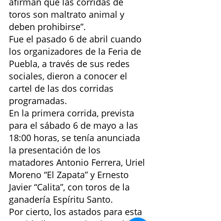
afirman que las corridas de 
toros son maltrato animal y 
deben prohibirse”.
Fue el pasado 6 de abril cuando 
los organizadores de la Feria de 
Puebla, a través de sus redes 
sociales, dieron a conocer el 
cartel de las dos corridas 
programadas.
En la primera corrida, prevista 
para el sábado 6 de mayo a las 
18:00 horas, se tenía anunciada 
la presentación de los 
matadores Antonio Ferrera, Uriel 
Moreno “El Zapata” y Ernesto 
Javier “Calita”, con toros de la 
ganadería Espíritu Santo.
Por cierto, los astados para esta 