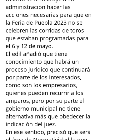
administración hacer las 
acciones necesarias para que en 
la Feria de Puebla 2023 no se 
celebren las corridas de toros 
que estaban programadas para 
el 6 y 12 de mayo.
El edil añadió que tiene 
conocimiento que habrá un 
proceso jurídico que continuará 
por parte de los interesados, 
como son los empresarios, 
quienes pueden recurrir a los 
amparos, pero por su parte el 
gobierno municipal no tiene 
alternativa más que obedecer la 
indicación del juez.
En ese sentido, precisó que será 
el área de Normatividad la que 