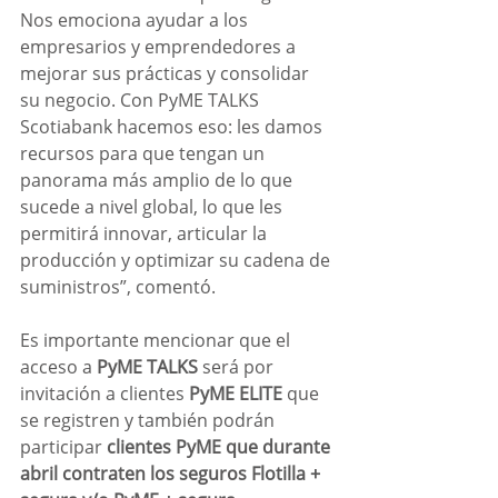
Nos emociona ayudar a los 
empresarios y emprendedores a 
mejorar sus prácticas y consolidar 
su negocio. Con PyME TALKS 
Scotiabank hacemos eso: les damos 
recursos para que tengan un 
panorama más amplio de lo que 
sucede a nivel global, lo que les 
permitirá innovar, articular la 
producción y optimizar su cadena de 
suministros”, comentó.
Es importante mencionar que el 
acceso a 
PyME TALKS
 será por 
invitación a clientes 
PyME ELITE
 que 
se registren y también podrán 
participar
 clientes PyME que durante 
abril contraten los seguros Flotilla + 