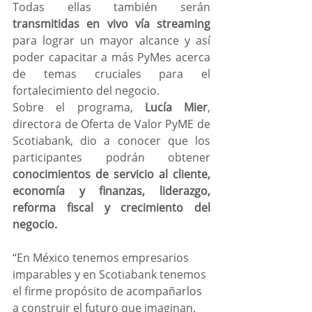
Todas ellas también serán 
transmitidas en vivo vía streaming 
para lograr un mayor alcance y así 
poder capacitar a más PyMes acerca 
de temas cruciales para el 
fortalecimiento del negocio.
Sobre el programa, 
Lucía Mier
, 
directora de Oferta de Valor PyME de 
Scotiabank, dio a conocer que los 
participantes podrán obtener 
conocimientos de servicio al cliente, 
economía y finanzas, liderazgo, 
reforma fiscal y crecimiento del 
negocio.
“En México tenemos empresarios 
imparables y en Scotiabank tenemos 
el firme propósito de acompañarlos 
a construir el futuro que imaginan. 