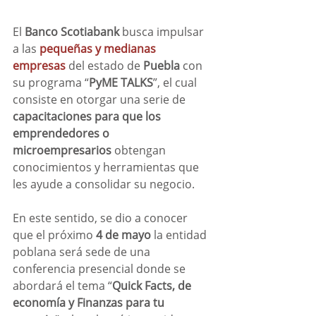
El 
Banco Scotiabank 
busca impulsar 
a las
pequeñas y medianas 
empresas
del estado de 
Puebla
 con 
su programa “
PyME TALKS
”, el cual 
consiste en otorgar una serie de 
capacitaciones para que los 
emprendedores o 
microempresarios
 obtengan 
conocimientos y herramientas que 
les ayude a consolidar su negocio.
En este sentido, se dio a conocer 
que el próximo
 4 de mayo 
la entidad 
poblana será sede de una 
conferencia presencial donde se 
abordará el tema “
Quick Facts, de 
economía y Finanzas para tu 