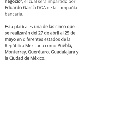
negocio
”, el cual será impartido por 
Eduardo García 
DGA de la compañía 
bancaria.
Esta plática es 
una de las cinco que 
se realizarán del 27 de abril al 25 de 
mayo
 en diferentes estados de la 
República Mexicana como 
Puebla, 
Monterrey, Querétaro, Guadalajara y 
la Ciudad de México.