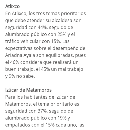
Atlixco
En Atlixco, los tres temas prioritarios 
que debe atender su alcaldesa son 
seguridad con 44%, seguido de 
alumbrado público con 25% y el 
tráfico vehicular con 15%. Las 
expectativas sobre el desempeño de 
Ariadna Ayala son equilibradas, pues 
el 46% considera que realizará un 
buen trabajo, el 45% un mal trabajo 
y 9% no sabe. 
Izúcar de Matamoros
Para los habitantes de Izúcar de 
Matamoros, el tema prioritario es 
seguridad con 37%, seguido de 
alumbrado público con 19% y 
empatados con el 15% cada uno, las 