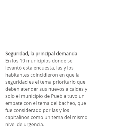
Seguridad, la principal demanda
En los 10 municipios donde se 
levantó esta encuesta, las y los 
habitantes coincidieron en que la 
seguridad es el tema prioritario que 
deben atender sus nuevos alcaldes y 
solo el municipio de Puebla tuvo un 
empate con el tema del bacheo, que 
fue considerado por las y los 
capitalinos como un tema del mismo 
nivel de urgencia.