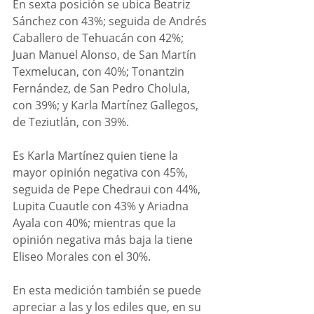
En sexta posición se ubica Beatriz 
Sánchez con 43%; seguida de Andrés 
Caballero de Tehuacán con 42%; 
Juan Manuel Alonso, de San Martín 
Texmelucan, con 40%; Tonantzin 
Fernández, de San Pedro Cholula, 
con 39%; y Karla Martínez Gallegos, 
de Teziutlán, con 39%. 
Es Karla Martínez quien tiene la 
mayor opinión negativa con 45%, 
seguida de Pepe Chedraui con 44%, 
Lupita Cuautle con 43% y Ariadna 
Ayala con 40%; mientras que la 
opinión negativa más baja la tiene 
Eliseo Morales con el 30%. 
En esta medición también se puede 
apreciar a las y los ediles que, en su 