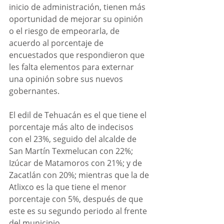
inicio de administración, tienen más 
oportunidad de mejorar su opinión 
o el riesgo de empeorarla, de 
acuerdo al porcentaje de 
encuestados que respondieron que 
les falta elementos para externar 
una opinión sobre sus nuevos 
gobernantes. 
El edil de Tehuacán es el que tiene el 
porcentaje más alto de indecisos 
con el 23%, seguido del alcalde de 
San Martín Texmelucan con 22%; 
Izúcar de Matamoros con 21%; y de 
Zacatlán con 20%; mientras que la de 
Atlixco es la que tiene el menor 
porcentaje con 5%, después de que 
este es su segundo periodo al frente 
del municipio. 