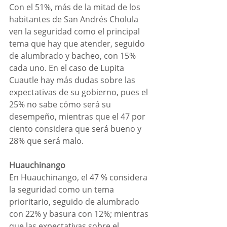
Con el 51%, más de la mitad de los 
habitantes de San Andrés Cholula 
ven la seguridad como el principal 
tema que hay que atender, seguido 
de alumbrado y bacheo, con 15% 
cada uno. En el caso de Lupita 
Cuautle hay más dudas sobre las 
expectativas de su gobierno, pues el 
25% no sabe cómo será su 
desempeño, mientras que el 47 por 
ciento considera que será bueno y 
28% que será malo. 
Huauchinango
En Huauchinango, el 47 % considera 
la seguridad como un tema 
prioritario, seguido de alumbrado 
con 22% y basura con 12%; mientras 
que las expectativas sobre el 