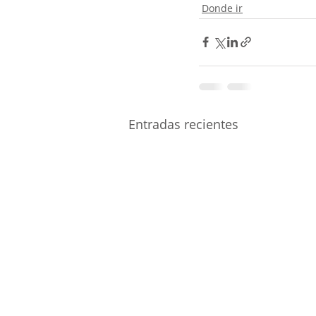
Donde ir
Entradas recientes