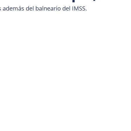
 además del balneario del IMSS.