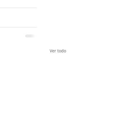
Ver todo