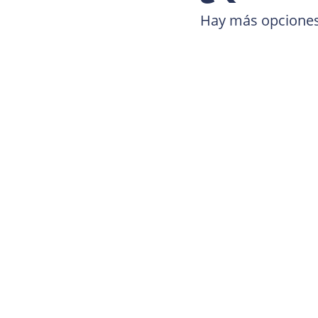
Hay más opciones