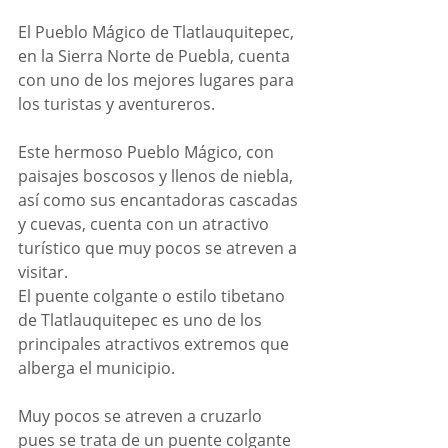
El Pueblo Mágico de Tlatlauquitepec, 
en la Sierra Norte de Puebla, cuenta 
con uno de los mejores lugares para 
los turistas y aventureros.
Este hermoso Pueblo Mágico, con 
paisajes boscosos y llenos de niebla, 
así como sus encantadoras cascadas 
y cuevas, cuenta con un atractivo 
turístico que muy pocos se atreven a 
visitar.
El puente colgante o estilo tibetano 
de Tlatlauquitepec es uno de los 
principales atractivos extremos que 
alberga el municipio.
Muy pocos se atreven a cruzarlo 
pues se trata de un puente colgante 