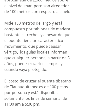
aproximada de 2,300 metros sobre 
el nivel del mar, pero son alrededor 
de 100 metros con respecto al suelo. 
Mide 150 metros de largo y está 
compuesto por tablones de madera 
bastante estrechos y a pesar de que 
el puente tiene un característico 
movimiento, que puede causar 
vértigo,  los guías locales informan 
que cualquier persona, a partir de 5 
años, puede cruzarlo, siempre y 
cuando vaya protegido.
El costo de cruzar el puente tibetano 
de Tlatlauquitepec es de 100 pesos 
por persona y está disponible 
solamente los fines de semana, de 
11:00 am a 5:30 pm.