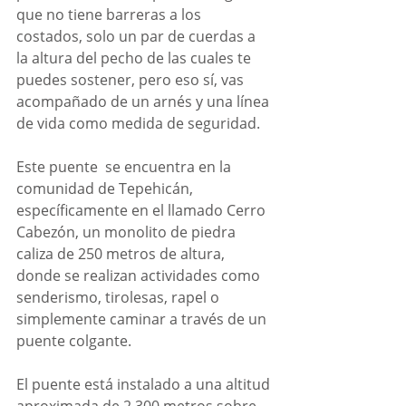
que no tiene barreras a los 
costados, solo un par de cuerdas a 
la altura del pecho de las cuales te 
puedes sostener, pero eso sí, vas 
acompañado de un arnés y una línea 
de vida como medida de seguridad.
Este puente  se encuentra en la 
comunidad de Tepehicán, 
específicamente en el llamado Cerro 
Cabezón, un monolito de piedra 
caliza de 250 metros de altura, 
donde se realizan actividades como 
senderismo, tirolesas, rapel o 
simplemente caminar a través de un 
puente colgante.
El puente está instalado a una altitud 