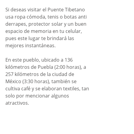
Si deseas visitar el Puente Tibetano 
usa ropa cómoda, tenis o botas anti 
derrapes, protector solar y un buen 
espacio de memoria en tu celular, 
pues este lugar te brindará las 
mejores instantáneas.
En este pueblo, ubicado a 136 
kilómetros de Puebla (2:00 horas), a 
257 kilómetros de la ciudad de 
México (3:30 horas), también se 
cultiva café y se elaboran textiles, tan 
solo por mencionar algunos 
atractivos.