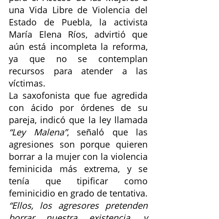
una Vida Libre de Violencia del 
Estado de Puebla, la activista 
María Elena Ríos, advirtió que 
aún está incompleta la reforma, 
ya que no se contemplan 
recursos para atender a las 
víctimas.
La saxofonista que fue agredida 
con ácido por órdenes de su 
pareja, indicó que la ley llamada 
“Ley Malena”
, señaló que las 
agresiones son porque quieren 
borrar a la mujer con la violencia 
feminicida más extrema, y se 
tenía que tipificar como 
feminicidio en grado de tentativa.
“Ellos, los agresores pretenden 
borrar nuestra existencia, y 