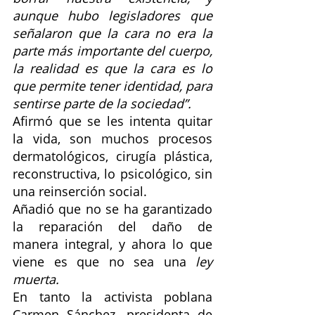
aunque hubo legisladores que 
señalaron que la cara no era la 
parte más importante del cuerpo, 
la realidad es que la cara es lo 
que permite tener identidad, para 
sentirse parte de la sociedad”.
Afirmó que se les intenta quitar 
la vida, son muchos procesos 
dermatológicos, cirugía plástica, 
reconstructiva, lo psicológico, sin 
una reinserción social.
Añadió que no se ha garantizado 
la reparación del daño de 
manera integral, y ahora lo que 
viene es que no sea una 
ley 
muerta.
En tanto la activista poblana 
Carmen Sánchez, presidenta de 