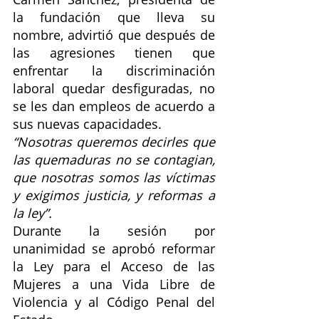
la fundación que lleva su 
nombre, advirtió que después de 
las agresiones tienen que 
enfrentar la discriminación 
laboral quedar desfiguradas, no 
se les dan empleos de acuerdo a 
sus nuevas capacidades.
“Nosotras queremos decirles que 
las quemaduras no se contagian, 
que nosotras somos las víctimas 
y exigimos justicia, y reformas a 
la ley”.
Durante la sesión por 
unanimidad se aprobó reformar 
la Ley para el Acceso de las 
Mujeres a una Vida Libre de 
Violencia y al Código Penal del 