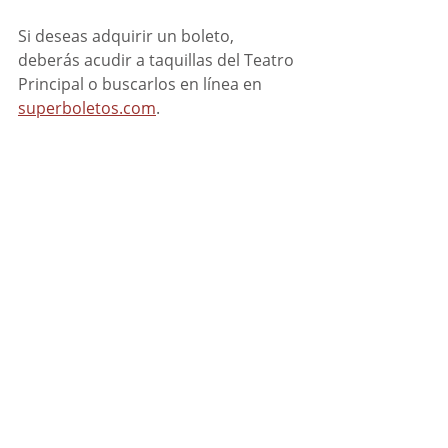
Si deseas adquirir un boleto, 
deberás acudir a taquillas del Teatro 
Principal o buscarlos en línea en 
superboletos.com
. 