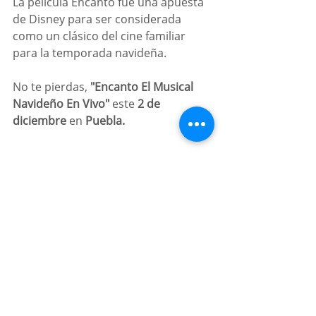
La película Encanto fue una apuesta 
de Disney para ser considerada 
como un clásico del cine familiar 
para la temporada navideña. 
No te pierdas, 
"Encanto El Musical 
Navideño En Vivo"
 este 
2 de 
diciembre
 en 
Puebla. 