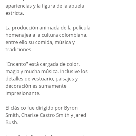
apariencias y la figura de la abuela 
estricta. 
La producción animada de la película 
homenajea a la cultura colombiana, 
entre ello su comida, música y 
tradiciones. 
"Encanto" está cargada de color, 
magia y mucha música. Inclusive los 
detalles de vestuario, paisajes y 
decoración es sumamente 
impresionante. 
El clásico fue dirigido por Byron 
Smith, Charise Castro Smith y Jared 
Bush. 