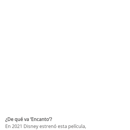
¿De qué va ‘Encanto’? 
En 2021 Disney estrenó esta película, 