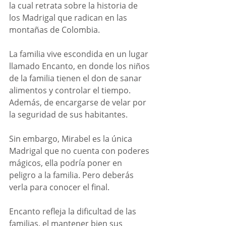
la cual retrata sobre la historia de 
los Madrigal que radican en las 
montañas de Colombia. 
La familia vive escondida en un lugar 
llamado Encanto, en donde los niños 
de la familia tienen el don de sanar 
alimentos y controlar el tiempo. 
Además, de encargarse de velar por 
la seguridad de sus habitantes. 
Sin embargo, Mirabel es la única 
Madrigal que no cuenta con poderes 
mágicos, ella podría poner en 
peligro a la familia. Pero deberás 
verla para conocer el final. 
Encanto refleja la dificultad de las 
familias, el mantener bien sus 