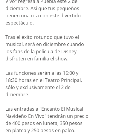
Vivo" regresa a Puebla este 2 de 
diciembre. Así que tus pequeños 
tienen una cita con este divertido 
espectáculo. 
Tras el éxito rotundo que tuvo el 
musical, será en diciembre cuando 
los fans de la película de Disney 
disfruten en familia el show. 
Las funciones serán a las 16:00 y 
18:30 horas en el Teatro Principal, 
sólo y exclusivamente el 2 de 
diciembre. 
Las entradas a "Encanto El Musical 
Navideño En Vivo" tendrán un precio 
de 400 pesos en luneta, 350 pesos 
en platea y 250 pesos en palco. 