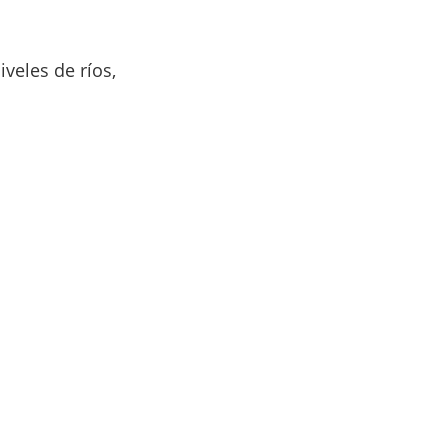
veles de ríos, 