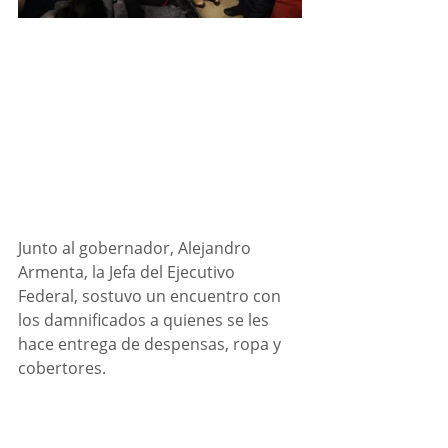
Junto al gobernador, Alejandro 
Armenta, la Jefa del Ejecutivo 
Federal, sostuvo un encuentro con 
los damnificados a quienes se les 
hace entrega de despensas, ropa y 
cobertores.