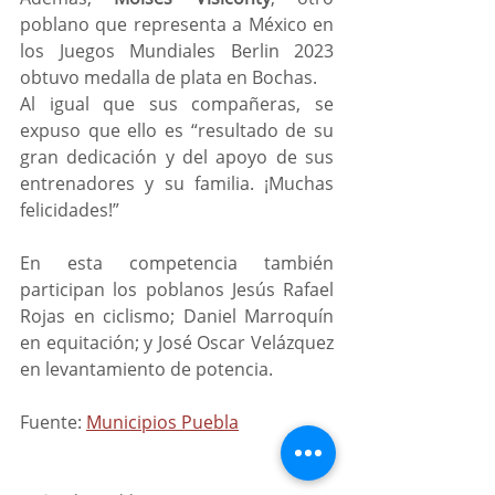
poblano que representa a México en 
los Juegos Mundiales Berlin 2023 
obtuvo medalla de plata en Bochas.
Al igual que sus compañeras, se 
expuso que ello es “resultado de su 
gran dedicación y del apoyo de sus 
entrenadores y su familia. ¡Muchas 
felicidades!”
En esta competencia también 
participan los poblanos Jesús Rafael 
Rojas en ciclismo; Daniel Marroquín 
en equitación; y José Oscar Velázquez 
en levantamiento de potencia.
Fuente: 
Municipios Puebla