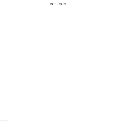
Ver todo