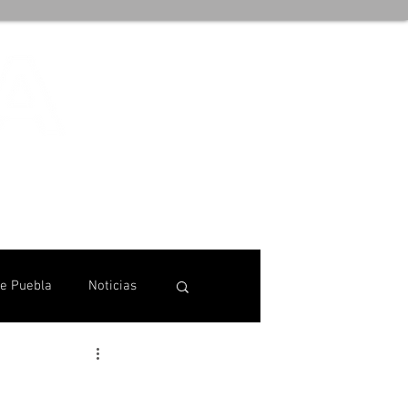
de Puebla
Noticias