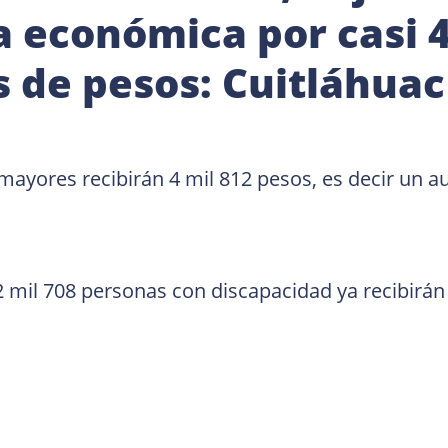
 económica por casi 4
s de pesos: Cuitláhuac
mayores recibirán 4 mil 812 pesos, es decir un a
2 mil 708 personas con discapacidad ya recibirán