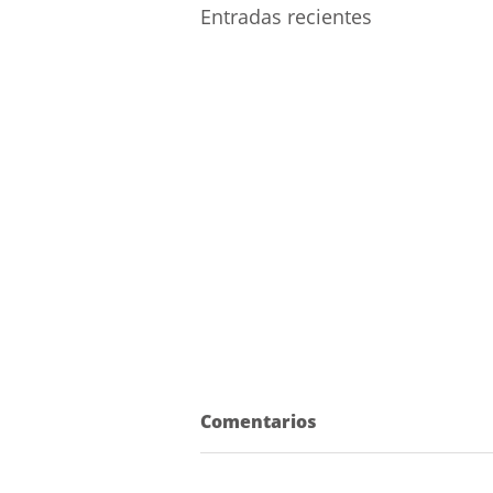
Entradas recientes
Comentarios