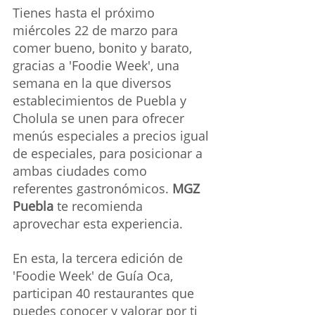
Tienes hasta el próximo 
miércoles 22 de marzo para 
comer bueno, bonito y barato, 
gracias a 'Foodie Week', una 
semana en la que diversos 
establecimientos de Puebla y 
Cholula se unen para ofrecer 
menús especiales a precios igual 
de especiales, para posicionar a 
ambas ciudades como 
referentes gastronómicos. 
MGZ 
Puebla
 te recomienda 
aprovechar esta experiencia.
En esta, la tercera edición de 
'Foodie Week' de Guía Oca, 
participan 40 restaurantes que 
puedes conocer y valorar por ti 