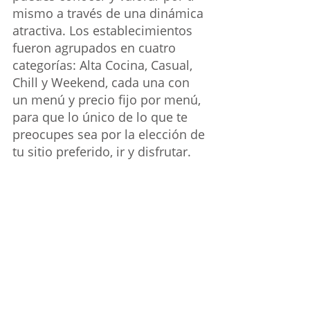
mismo a través de una dinámica 
atractiva. Los establecimientos 
fueron agrupados en cuatro 
categorías: Alta Cocina, Casual, 
Chill y Weekend, cada una con 
un menú y precio fijo por menú, 
para que lo único de lo que te 
preocupes sea por la elección de 
tu sitio preferido, ir y disfrutar.