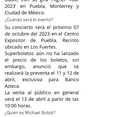
2023’ en Puebla, Monterrey y 
Ciudad de México.
¿Cuándo será el evento?
Su concierto será el próximo 07 
de octubre del 2023 en el Centro 
Expositor de Puebla. Recinto 
ubicado en Los Fuertes.
Superboletos aún no ha lanzado 
el precio de los boletos, sin 
embargo, anunció que se 
realizará la preventa el 11 y 12 de 
abril, exclusiva para Banco 
Azteca.
La venta al público en general 
será el 13 de abril a partir de las 
10:00 horas.
¿Quién es Michael Bublé?