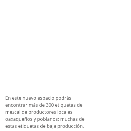
En este nuevo espacio podrás 
encontrar más de 300 etiquetas de 
mezcal de productores locales 
oaxaqueños y poblanos; muchas de 
estas etiquetas de baja producción, 