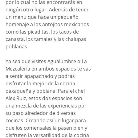
por lo cual no las encontrarás en 
ningún otro lugar. Además de tener 
un menú que hace un pequeño 
homenaje a los antojitos mexicanos 
como las picaditas, los tacos de 
canasta, los tamales y las chalupas 
poblanas. 
Ya sea que visites Agualumbre o La 
Mezcalería en ambos espacios te vas 
a sentir apapachado y podrás 
disfrutar lo mejor de la cocina 
oaxaqueña y poblana. Para el chef 
Alex Ruiz, estos dos espacios son 
una mezcla de las experiencias por 
su paso alrededor de diversas 
cocinas. Creando así un lugar para 
que los comensales la pasen bien y 
disfruten la versatilidad de la cocina 