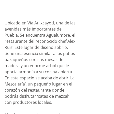
Ubicado en Vía Atlixcayotl, una de las 
avenidas más importantes de 
Puebla. Se encuentra Agualumbre, el 
restaurante del reconocido chef Alex 
Ruiz. Este lugar de diseño sobrio, 
tiene una esencia similar a los patios 
oaxaqueños con sus mesas de 
madera y un enorme árbol que le 
aporta armonía a su cocina abierta. 
En este espacio se acaba de abrir ‘La 
Mezcalería’, un pequeño lugar en el 
corazón del restaurante donde 
podrás disfrutar ‘catas de mezcal’ 
con productores locales. 