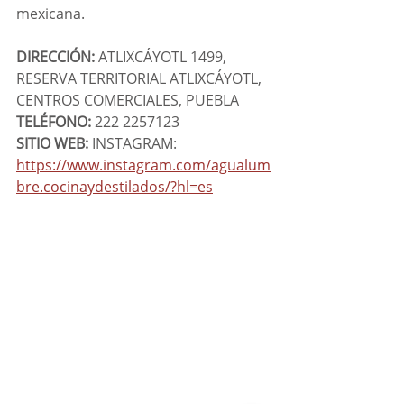
mexicana. 
DIRECCIÓN:
 ATLIXCÁYOTL 1499, 
RESERVA TERRITORIAL ATLIXCÁYOTL, 
CENTROS COMERCIALES, PUEBLA
TELÉFONO:
 222 2257123
SITIO WEB:
 INSTAGRAM: 
https://www.instagram.com/agualum
bre.cocinaydestilados/?hl=es