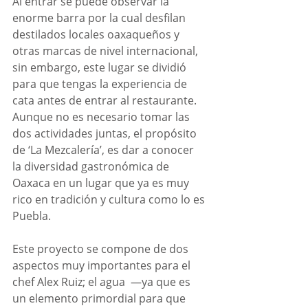
Al entrar se puede observar la 
enorme barra por la cual desfilan 
destilados locales oaxaqueños y 
otras marcas de nivel internacional, 
sin embargo, este lugar se dividió 
para que tengas la experiencia de 
cata antes de entrar al restaurante. 
Aunque no es necesario tomar las 
dos actividades juntas, el propósito 
de ‘La Mezcalería’, es dar a conocer 
la diversidad gastronómica de 
Oaxaca en un lugar que ya es muy 
rico en tradición y cultura como lo es 
Puebla.
Este proyecto se compone de dos 
aspectos muy importantes para el 
chef Alex Ruiz; el agua  —ya que es 
un elemento primordial para que 