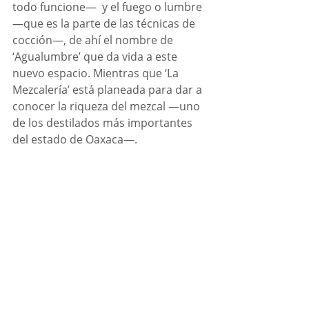
todo funcione—  y el fuego o lumbre 
—que es la parte de las técnicas de 
cocción—, de ahí el nombre de 
‘Agualumbre’ que da vida a este 
nuevo espacio. Mientras que ‘La 
Mezcalería’ está planeada para dar a 
conocer la riqueza del mezcal —uno 
de los destilados más importantes 
del estado de Oaxaca—. 