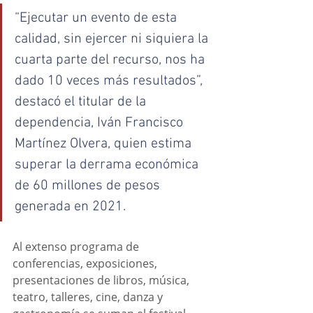
“Ejecutar un evento de esta 
calidad, sin ejercer ni siquiera la 
cuarta parte del recurso, nos ha 
dado 10 veces más resultados”, 
destacó el titular de la 
dependencia, Iván Francisco 
Martínez Olvera, quien estima 
superar la derrama económica 
de 60 millones de pesos 
generada en 2021.
Al extenso programa de 
conferencias, exposiciones, 
presentaciones de libros, música, 
teatro, talleres, cine, danza y 