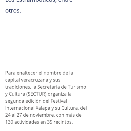
otros.
Para enaltecer el nombre de la 
capital veracruzana y sus 
tradiciones, la Secretaría de Turismo 
y Cultura (SECTUR) organiza la 
segunda edición del Festival 
Internacional Xalapa y su Cultura, del 
24 al 27 de noviembre, con más de 
130 actividades en 35 recintos.