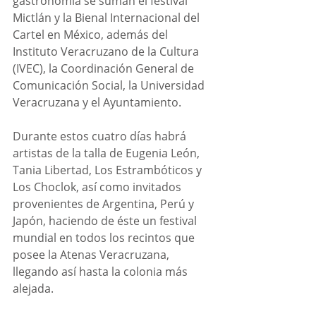
gastronomía se suman el festival 
Mictlán y la Bienal Internacional del 
Cartel en México, además del 
Instituto Veracruzano de la Cultura 
(IVEC), la Coordinación General de 
Comunicación Social, la Universidad 
Veracruzana y el Ayuntamiento.
Durante estos cuatro días habrá 
artistas de la talla de Eugenia León, 
Tania Libertad, Los Estrambóticos y 
Los Choclok, así como invitados 
provenientes de Argentina, Perú y 
Japón, haciendo de éste un festival 
mundial en todos los recintos que 
posee la Atenas Veracruzana, 
llegando así hasta la colonia más 
alejada.