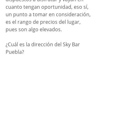
cuanto tengan oportunidad, eso sí, 
un punto a tomar en consideración, 
es el rango de precios del lugar, 
pues son algo elevados.  
¿Cuál es la dirección del Sky Bar 
Puebla?