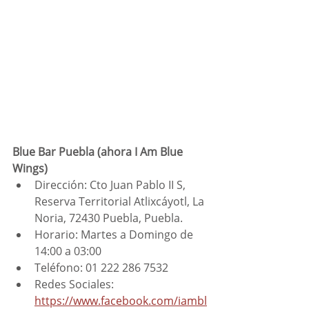
Blue Bar Puebla (ahora I Am Blue 
Wings)
Dirección: Cto Juan Pablo II S, 
Reserva Territorial Atlixcáyotl, La 
Noria, 72430 Puebla, Puebla.
Horario: Martes a Domingo de 
14:00 a 03:00
Teléfono: 01 222 286 7532
Redes Sociales: 
https://www.facebook.com/iambl