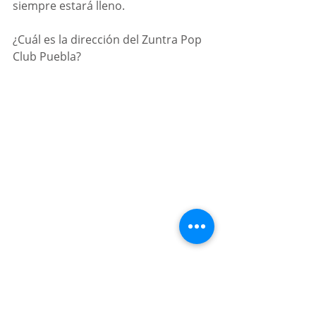
siempre estará lleno.
¿Cuál es la dirección del Zuntra Pop 
Club Puebla?