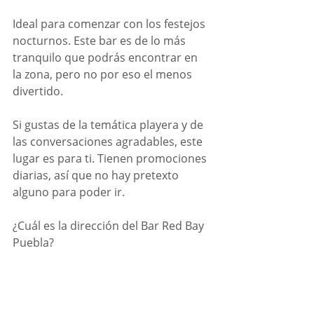
Ideal para comenzar con los festejos 
nocturnos. Este bar es de lo más 
tranquilo que podrás encontrar en 
la zona, pero no por eso el menos 
divertido.
Si gustas de la temática playera y de 
las conversaciones agradables, este 
lugar es para ti. Tienen promociones 
diarias, así que no hay pretexto 
alguno para poder ir.
¿Cuál es la dirección del Bar Red Bay 
Puebla?