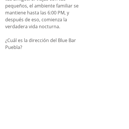
pequeños, el ambiente familiar se 
mantiene hasta las 6:00 PM, y 
después de eso, comienza la 
verdadera vida nocturna.  
¿Cuál es la dirección del Blue Bar 
Puebla?