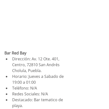
Bar Red Bay
Dirección: Av. 12 Ote. 401, 
Centro, 72810 San Andrés 
Cholula, Puebla.
Horario: Jueves a Sabado de 
19:00 a 01:00
Teléfono: N/A
Redes Sociales: N/A
Destacado: Bar tematico de 
playa. 