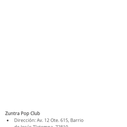
Zuntra Pop Club
Dirección: Av. 12 Ote. 615, Barrio 