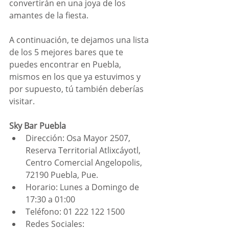
convertirán en una joya de los 
amantes de la fiesta. 
A continuación, te dejamos una lista 
de los 5 mejores bares que te 
puedes encontrar en Puebla, 
mismos en los que ya estuvimos y 
por supuesto, tú también deberías 
visitar.
Sky Bar Puebla
Dirección: Osa Mayor 2507, 
Reserva Territorial Atlixcáyotl, 
Centro Comercial Angelopolis, 
72190 Puebla, Pue.
Horario: Lunes a Domingo de 
17:30 a 01:00
Teléfono: 01 222 122 1500
Redes Sociales: 