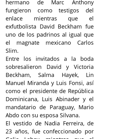
hermano de
Marc Anthony 
fungieron como testigos del 
enlace mientras que el 
exfutbolista David Beckham fue 
uno de los padrinos al igual que 
el magnate mexicano Carlos 
Slim.
Entre los invitados a la boda 
sobresalieron David y Victoria 
Beckham, Salma Hayek, Lin 
Manuel Miranda y Luis Fonsi, así 
como el presidente de República 
Dominicana, Luis Abinader y el 
mandatario de Paraguay, Mario 
Abdo con su esposa Silvana.
El vestido de Nadia Ferreira, de 
23 años, fue confeccionado por 