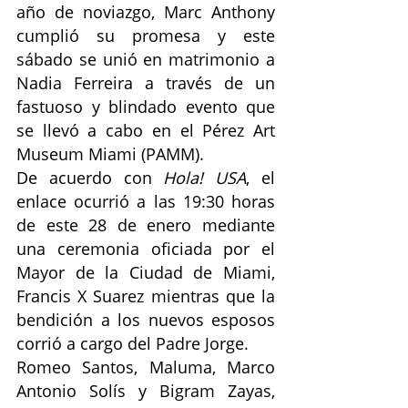
año de noviazgo, Marc Anthony 
cumplió su promesa y este 
sábado se unió en matrimonio a 
Nadia Ferreira a través de un 
fastuoso y blindado evento que 
se llevó a cabo en el Pérez Art 
Museum Miami (PAMM).
De acuerdo con 
Hola! USA
, el 
enlace ocurrió a las 19:30 horas 
de este 28 de enero mediante 
una ceremonia oficiada por el 
Mayor de la Ciudad de Miami, 
Francis X Suarez mientras que la 
bendición a los nuevos esposos 
corrió a cargo del Padre Jorge.
Romeo Santos, Maluma, Marco 
Antonio Solís y Bigram Zayas, 