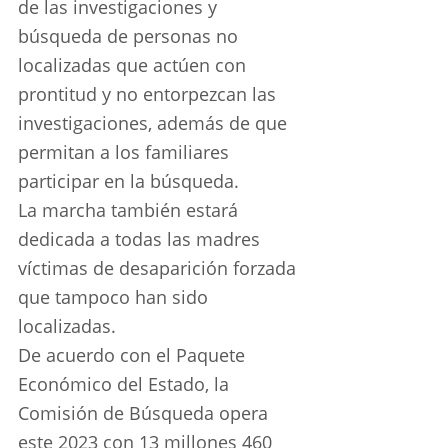
de las investigaciones y 
búsqueda de personas no 
localizadas que actúen con 
prontitud y no entorpezcan las 
investigaciones, además de que 
permitan a los familiares 
participar en la búsqueda.
La marcha también estará 
dedicada a todas las madres 
víctimas de desaparición forzada 
que tampoco han sido 
localizadas.
De acuerdo con el Paquete 
Económico del Estado, la 
Comisión de Búsqueda opera 
este 2023 con 13 millones 460 