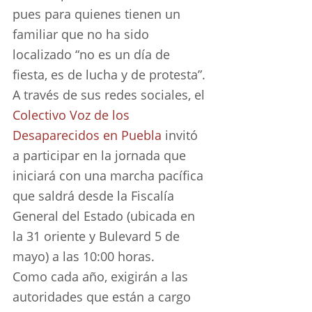
pues para quienes tienen un 
familiar que no ha sido 
localizado “no es un día de 
fiesta, es de lucha y de protesta”.
A través de sus redes sociales, el 
Colectivo Voz de los 
Desaparecidos en Puebla
 invitó 
a participar en la jornada que 
iniciará con una marcha pacífica 
que saldrá desde la Fiscalía 
General del Estado (ubicada en 
la 31 oriente y Bulevard 5 de 
mayo) a las 10:00 horas.
Como cada año, exigirán a las 
autoridades que están a cargo 