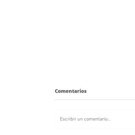
Comentarios
Escribir un comentario...