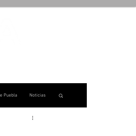
de Puebla
Noticias