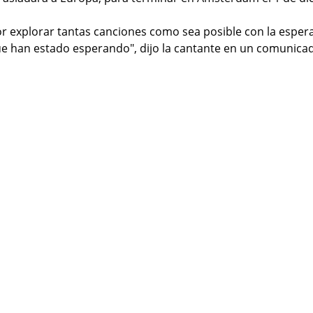
 explorar tantas canciones como sea posible con la espera
ue han estado esperando", dijo la cantante en un comunica