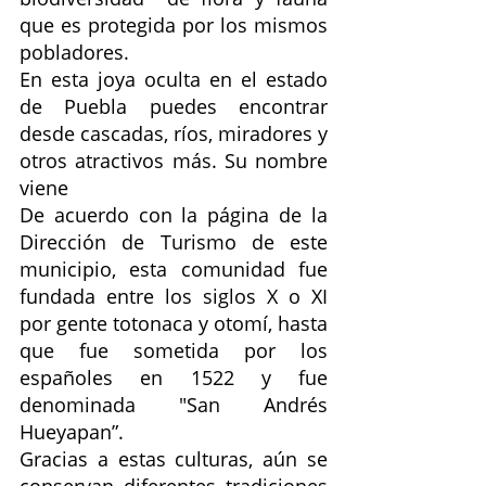
que es protegida por los mismos 
pobladores. 
En esta joya oculta en el estado 
de
Puebla
puedes encontrar 
desde cascadas, ríos, miradores y 
otros atractivos más. Su nombre 
viene
De acuerdo con la página de la 
Dirección de Turismo de este 
municipio, esta comunidad fue 
fundada entre los siglos X o XI 
por gente totonaca y otomí, hasta 
que fue sometida por los 
españoles en 1522 y fue 
denominada "San Andrés 
Hueyapan”. 
Gracias a estas culturas, aún se 