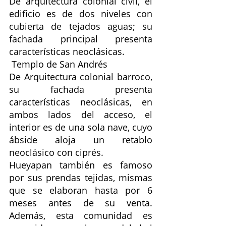
De arquitectura colonial civil, el 
edificio es de dos niveles con 
cubierta de tejados aguas; su 
fachada principal presenta 
características neoclásicas. 
 Templo de San Andrés
De Arquitectura colonial barroco, 
su fachada presenta 
características neoclásicas, en 
ambos lados del acceso, el 
interior es de una sola nave, cuyo 
ábside aloja un retablo 
neoclásico con ciprés.
Hueyapan también es famoso 
por sus prendas tejidas, mismas 
que se elaboran hasta por 6 
meses antes de su venta. 
Además, esta comunidad es  