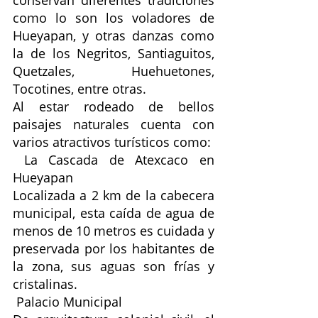
conservan diferentes tradiciones 
como lo son los voladores de 
Hueyapan, y otras danzas como 
la de los Negritos, Santiaguitos, 
Quetzales, Huehuetones, 
Tocotines, entre otras.
Al estar rodeado de bellos 
paisajes naturales cuenta con 
varios atractivos turísticos como: 
 La Cascada de Atexcaco en 
Hueyapan
Localizada a 2 km de la cabecera 
municipal, esta caída de agua de 
menos de 10 metros es cuidada y 
preservada por los habitantes de 
la zona, sus aguas son frías y 
cristalinas. 
 Palacio Municipal