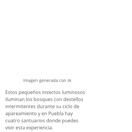
Imagen generada con IA
Estos pequeños insectos luminosos 
iluminan los bosques con destellos 
intermitentes durante su ciclo de 
apareamiento y en Puebla hay 
cuatro santuarios donde puedes 
vivir esta experiencia. 