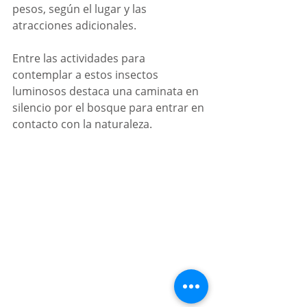
pesos, según el lugar y las 
atracciones adicionales. 
Entre las actividades para 
contemplar a estos insectos 
luminosos destaca una caminata en 
silencio por el bosque para entrar en 
contacto con la naturaleza. 