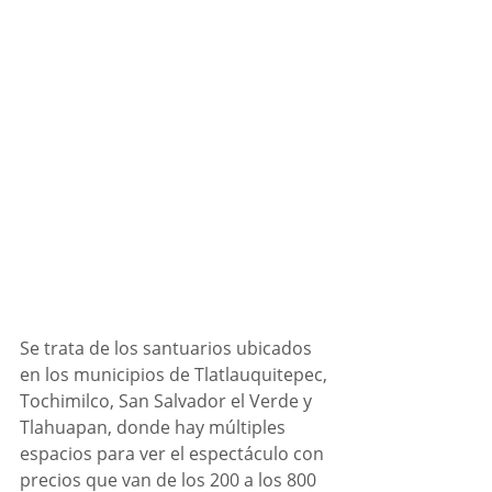
Se trata de los santuarios ubicados 
en los municipios de Tlatlauquitepec, 
Tochimilco, San Salvador el Verde y 
Tlahuapan, donde hay múltiples 
espacios para ver el espectáculo con 
precios que van de los 200 a los 800 