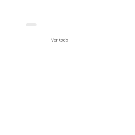
Ver todo