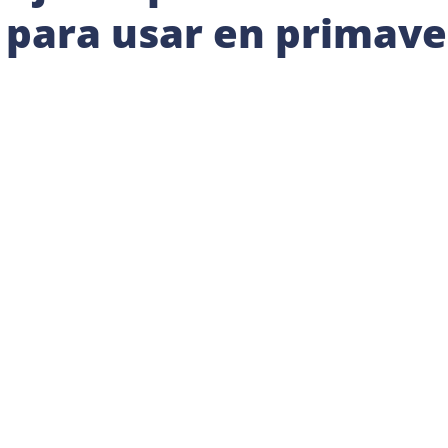
para usar en primave