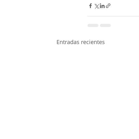
Entradas recientes