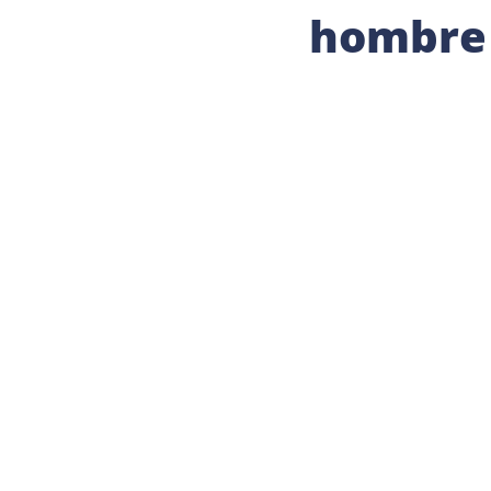
hombre 