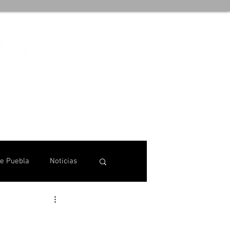
de Puebla
Noticias