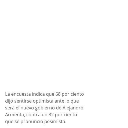
La encuesta indica que 68 por ciento 
dijo sentirse optimista ante lo que 
será el nuevo gobierno de Alejandro 
Armenta, contra un 32 por ciento 
que se pronunció pesimista. 