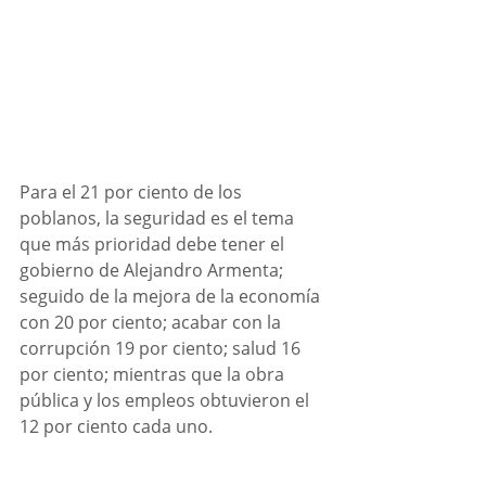
Para el 21 por ciento de los 
poblanos, la seguridad es el tema 
que más prioridad debe tener el 
gobierno de Alejandro Armenta; 
seguido de la mejora de la economía 
con 20 por ciento; acabar con la 
corrupción 19 por ciento; salud 16 
por ciento; mientras que la obra 
pública y los empleos obtuvieron el 
12 por ciento cada uno. 