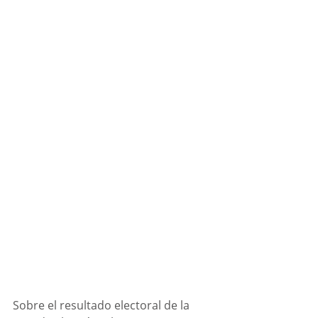
Sobre el resultado electoral de la 