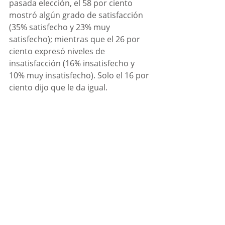
pasada elección, el 58 por ciento 
mostró algún grado de satisfacción 
(35% satisfecho y 23% muy 
satisfecho); mientras que el 26 por 
ciento expresó niveles de 
insatisfacción (16% insatisfecho y 
10% muy insatisfecho). Solo el 16 por 
ciento dijo que le da igual.