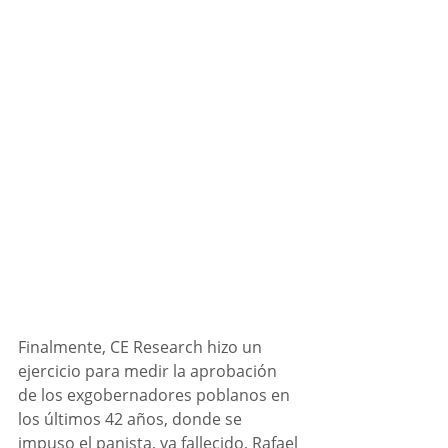
Finalmente, CE Research hizo un 
ejercicio para medir la aprobación 
de los exgobernadores poblanos en 
los últimos 42 años, donde se 
impuso el panista, ya fallecido, Rafael 