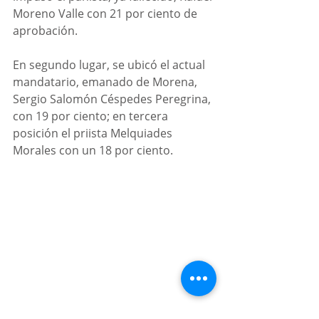
Moreno Valle con 21 por ciento de 
aprobación. 
En segundo lugar, se ubicó el actual 
mandatario, emanado de Morena, 
Sergio Salomón Céspedes Peregrina, 
con 19 por ciento; en tercera 
posición el priista Melquiades 
Morales con un 18 por ciento.