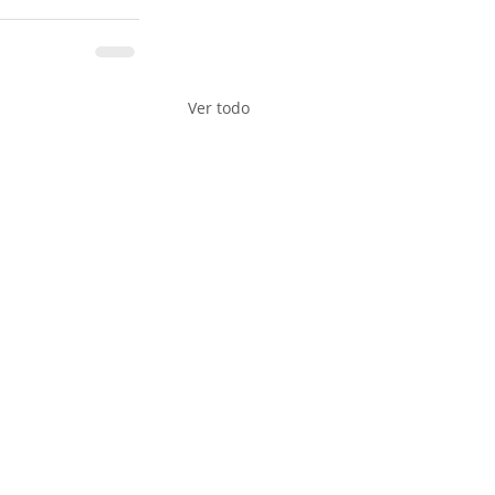
Ver todo