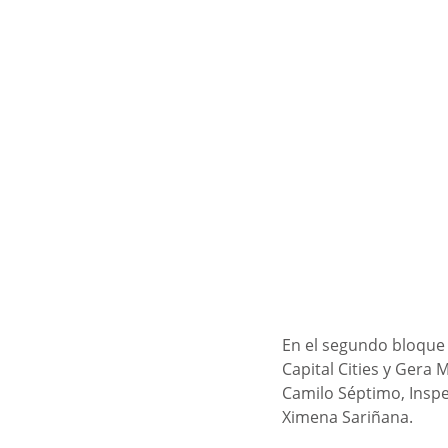
En el segundo bloque 
Capital Cities y Gera
Camilo Séptimo, Inspec
Ximena Sariñana. 