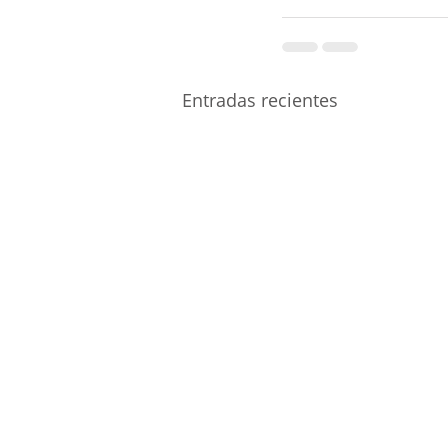
Entradas recientes