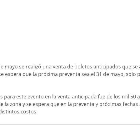
de mayo se realizó una venta de boletos anticipados que se
e espera que la próxima preventa sea el 31 de mayo, solo pa
os para este evento en la venta anticipada fue de los mil 50 a 
 la zona y se espera que en la preventa y próximas fechas se
istintos costos.