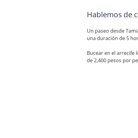
Hablemos de c
Un paseo desde Tamiah
una duración de 5 hor
Bucear en el arrecife
de 2,400 pesos por p