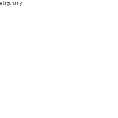
e lagunas y 