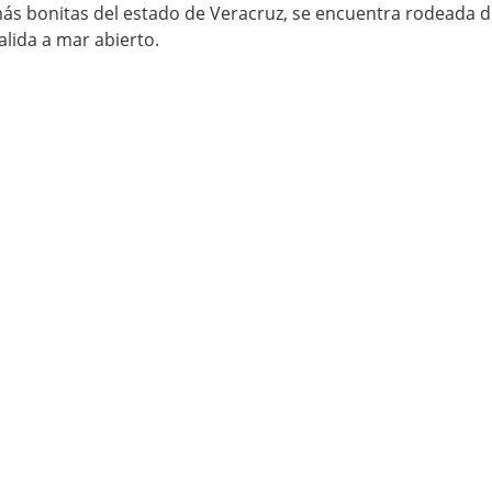
más bonitas del estado de Veracruz, se encuentra rodeada d
lida a mar abierto.