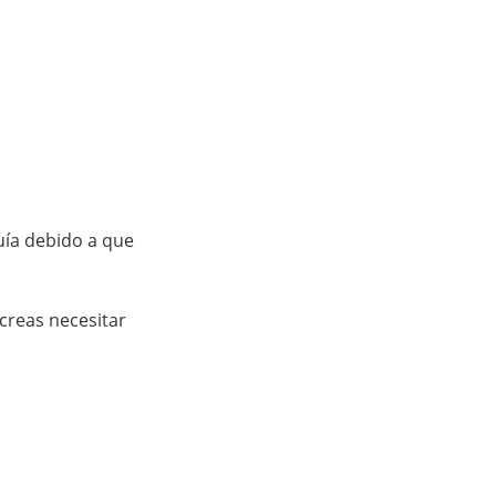
uía debido a que 
creas necesitar 