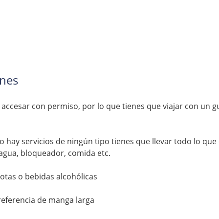
es  
ccesar con permiso, por lo que tienes que viajar con un g
hay servicios de ningún tipo tienes que llevar todo lo que 
 agua, bloqueador, comida etc. 
tas o bebidas alcohólicas 
eferencia de manga larga 