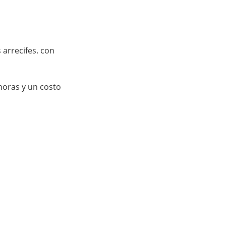
arrecifes. con 
horas y un costo 