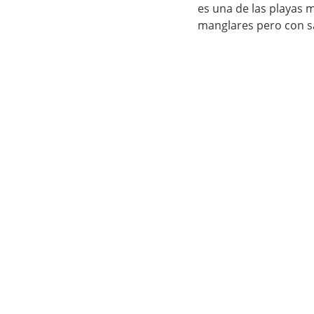
es una de las playas 
manglares pero con sa