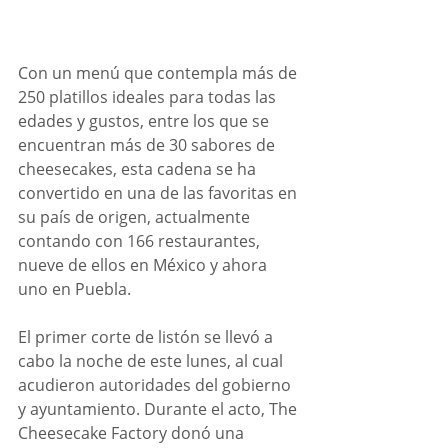
Con un menú que contempla más de 
250 platillos ideales para todas las 
edades y gustos, entre los que se 
encuentran más de 30 sabores de 
cheesecakes, esta cadena se ha 
convertido en una de las favoritas en 
su país de origen, actualmente 
contando con 166 restaurantes, 
nueve de ellos en México y ahora 
uno en Puebla. 
El primer corte de listón se llevó a 
cabo la noche de este lunes, al cual 
acudieron autoridades del gobierno 
y ayuntamiento. Durante el acto, The 
Cheesecake Factory donó una 