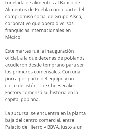
tonelada de alimentos al Banco de 
Alimentos de Puebla como parte del 
compromiso social de Grupo Alsea, 
corporativo que opera diversas 
franquicias internacionales en 
México. 
Este martes fue la inauguración 
oficial, a la que decenas de poblanos 
acudieron desde temprano para ser 
los primeros comensales. Con una 
porra por parte del equipo y un 
corte de listón, The Cheesecake 
Factory comenzó su historia en la 
capital poblana. 
La sucursal se encuentra en la planta 
baja del centro comercial, entre 
Palacio de Hierro y BBVA, justo a un 