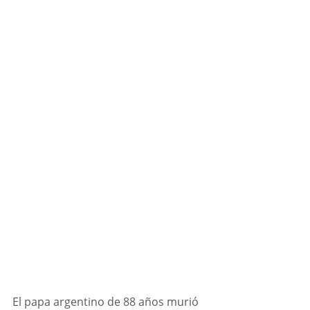
El papa argentino de 88 años murió 