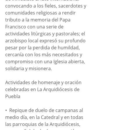
convocando a los fieles, sacerdotes y 
comunidades religiosas a rendir 
tributo a la memoria del Papa 
Francisco con una serie de 
actividades litúrgicas y pastorales; el 
arzobispo local expresó su profundo 
pesar por la perdida de humildad, 
cercanía con los más necesitados y 
compromiso con una Iglesia abierta, 
solidaria y misionera.
Actividades de homenaje y oración 
celebradas en La Arquidiócesis de 
Puebla
•⁠  ⁠Repique de duelo de campanas al 
medio día, en la Catedral y en todas 
las parroquias de la Arquidiócesis, 