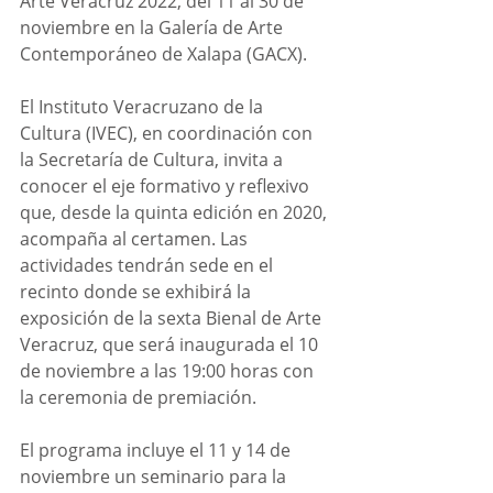
Arte Veracruz 2022, del 11 al 30 de 
noviembre en la Galería de Arte 
Contemporáneo de Xalapa (GACX).
El Instituto Veracruzano de la 
Cultura (IVEC), en coordinación con 
la Secretaría de Cultura, invita a 
conocer el eje formativo y reflexivo 
que, desde la quinta edición en 2020, 
acompaña al certamen. Las 
actividades tendrán sede en el 
recinto donde se exhibirá la 
exposición de la sexta Bienal de Arte 
Veracruz, que será inaugurada el 10 
de noviembre a las 19:00 horas con 
la ceremonia de premiación.
El programa incluye el 11 y 14 de 
noviembre un seminario para la 