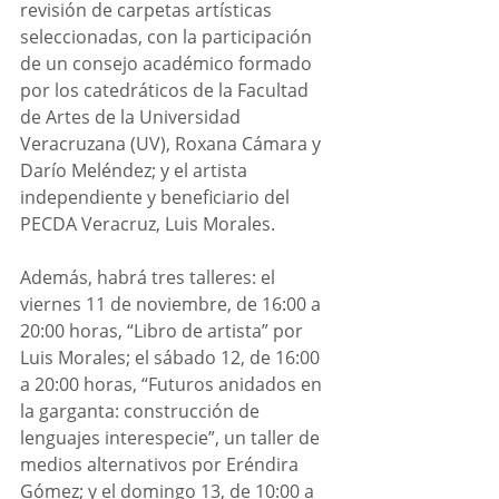
revisión de carpetas artísticas 
seleccionadas, con la participación 
de un consejo académico formado 
por los catedráticos de la Facultad 
de Artes de la Universidad 
Veracruzana (UV), Roxana Cámara y 
Darío Meléndez; y el artista 
independiente y beneficiario del 
PECDA Veracruz, Luis Morales.
Además, habrá tres talleres: el 
viernes 11 de noviembre, de 16:00 a 
20:00 horas, “Libro de artista” por 
Luis Morales; el sábado 12, de 16:00 
a 20:00 horas, “Futuros anidados en 
la garganta: construcción de 
lenguajes interespecie”, un taller de 
medios alternativos por Eréndira 
Gómez; y el domingo 13, de 10:00 a 