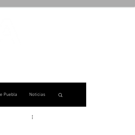
de Puebla
Noticias