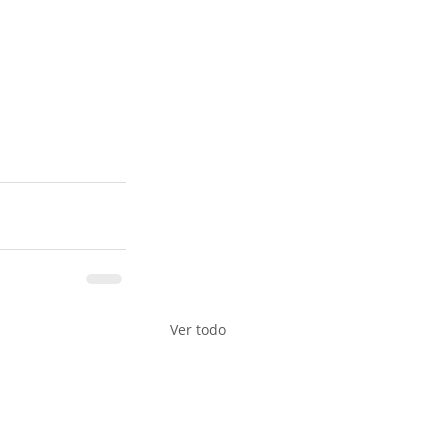
Ver todo