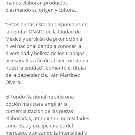
manos elaboran productos 
plasmando su origen y cultura.
“Estas piezas estarán disponibles en 
la tienda FONART de la Ciudad de 
México y servirán de promoción a 
nivel nacional dando a conocer la 
diversidad y belleza de los trabajos 
artesanales a fin de atraer turismo a 
nuestra entidad”, comentó el titular 
de la dependencia, Iván Martínez 
Olvera.
El Fondo Nacional ha sido una 
opción más para ampliar la 
comercialización de las piezas 
elaboradas, atendiendo necesidades 
concretas y excepcionales del 
mercado, otorgando la intensidad y 