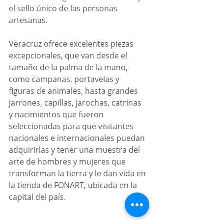
el sello único de las personas 
artesanas.
Veracruz ofrece excelentes piezas 
excepcionales, que van desde el 
tamaño de la palma de la mano, 
como campanas, portavelas y 
figuras de animales, hasta grandes 
jarrones, capillas, jarochas, catrinas 
y nacimientos que fueron 
seleccionadas para que visitantes 
nacionales e internacionales puedan 
adquirirlas y tener una muestra del 
arte de hombres y mujeres que 
transforman la tierra y le dan vida en 
la tienda de FONART, ubicada en la 
capital del país.