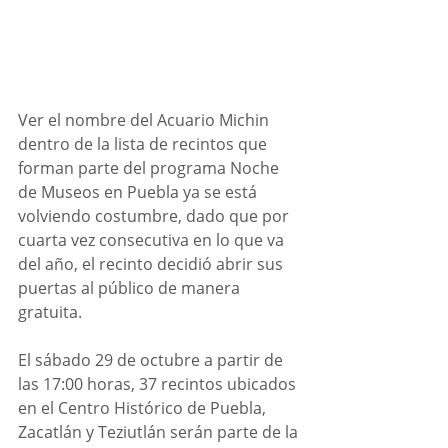
Ver el nombre del Acuario Michin 
dentro de la lista de recintos que 
forman parte del programa Noche 
de Museos en Puebla ya se está 
volviendo costumbre, dado que por 
cuarta vez consecutiva en lo que va 
del año, el recinto decidió abrir sus 
puertas al público de manera 
gratuita.
El sábado 29 de octubre a partir de 
las 17:00 horas, 37 recintos ubicados 
en el Centro Histórico de Puebla, 
Zacatlán y Teziutlán serán parte de la 