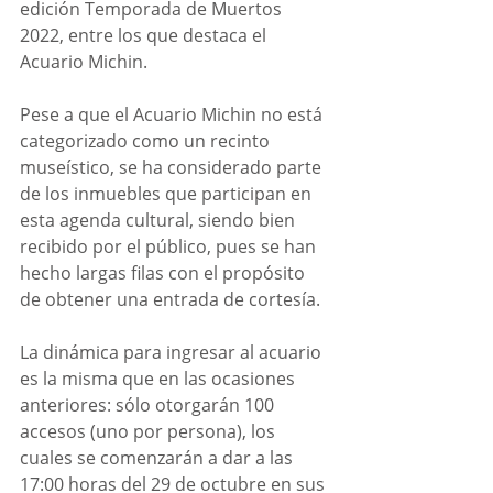
edición Temporada de Muertos 
2022, entre los que destaca el 
Acuario Michin.
Pese a que el Acuario Michin no está 
categorizado como un recinto 
museístico, se ha considerado parte 
de los inmuebles que participan en 
esta agenda cultural, siendo bien 
recibido por el público, pues se han 
hecho largas filas con el propósito 
de obtener una entrada de cortesía.
La dinámica para ingresar al acuario 
es la misma que en las ocasiones 
anteriores: sólo otorgarán 100 
accesos (uno por persona), los 
cuales se comenzarán a dar a las 
17:00 horas del 29 de octubre en sus 