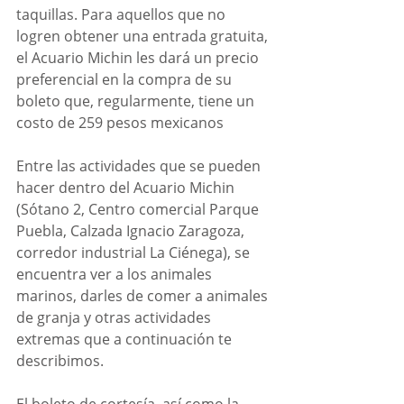
taquillas. Para aquellos que no 
logren obtener una entrada gratuita, 
el Acuario Michin les dará un precio 
preferencial en la compra de su 
boleto que, regularmente, tiene un 
costo de 259 pesos mexicanos
Entre las actividades que se pueden 
hacer dentro del Acuario Michin 
(Sótano 2, Centro comercial Parque 
Puebla, Calzada Ignacio Zaragoza, 
corredor industrial La Ciénega), se 
encuentra ver a los animales 
marinos, darles de comer a animales 
de granja y otras actividades 
extremas que a continuación te 
describimos.